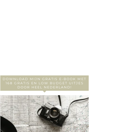
DOWNLOAD MIJN GRATIS E-BOOK MET
168 GRATIS EN LOW BUDGET UITJES
DOOR HEEL NEDERLAND!