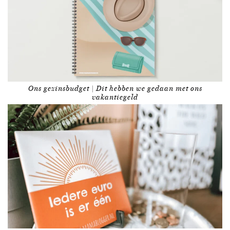
Ons gezinsbudget | Dit hebben we gedaan met ons
vakantiegeld