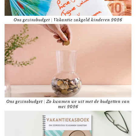
Ons gezinsbudget | Vakantie zakgeld kinderen 2026
Ons gezinsbudget | Zo kwamen we uit met de budgetten van
mei 2026