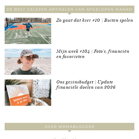
DE BEST GELEZEN ARTIKELEN VAN AFGELOPEN MAAND
Zo gaat dat hier #10 | Buiten spelen
Mijn week #104 | Foto’s, financiën
en favorieten
Ons gezinsbudget | Update
financiële doelen van 2026
OVER MAMABLOGGER