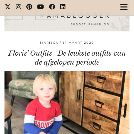
MARISCA
31 MAART 2020
Floris’ Outfits | De leukste outfits van
de afgelopen periode