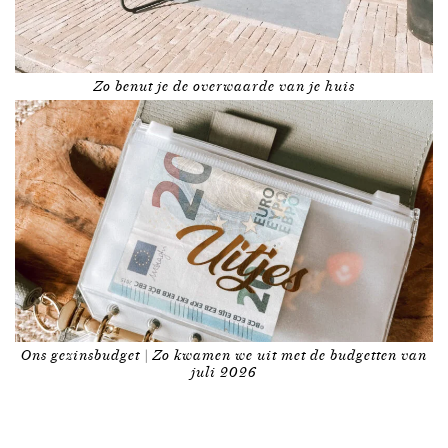
Zo benut je de overwaarde van je huis
Ons gezinsbudget | Zo kwamen we uit met de budgetten van
juli 2026