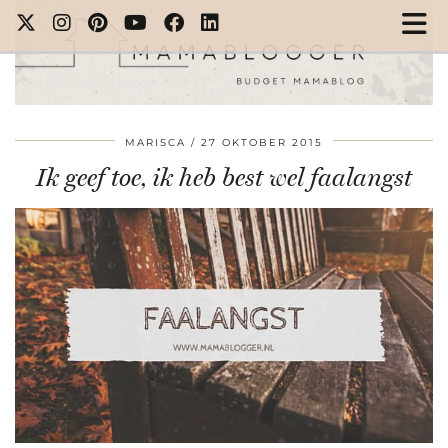
MARISCA
27 OKTOBER 2015
Ik geef toe, ik heb best wel faalangst