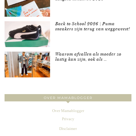
Back to School 2026 | Puma
sneakers zijn terug van weggeweest!
Waarom afvallen als moeder zo
lastig kan zijn, ook als …
OVER MAMABLOGGER
Over Mamablogger
Privacy
Disclaimer