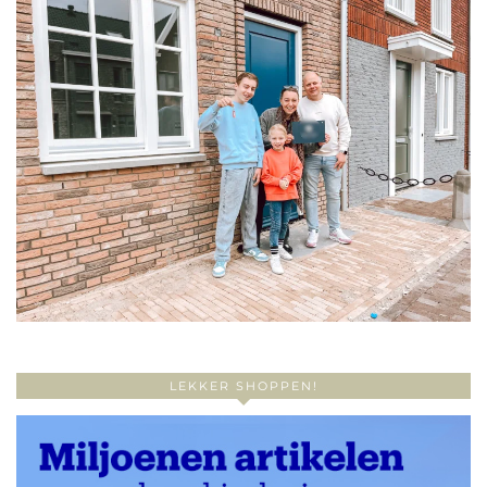
LEKKER SHOPPEN!