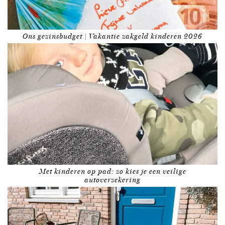
Ons gezinsbudget | Vakantie zakgeld kinderen 2026
Met kinderen op pad: zo kies je een veilige
autoverzekering