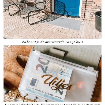
Zo benut je de overwaarde van je huis