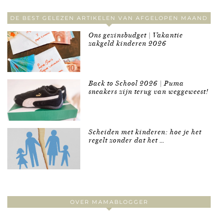
DE BEST GELEZEN ARTIKELEN VAN AFGELOPEN MAAND
Ons gezinsbudget | Vakantie
zakgeld kinderen 2026
Back to School 2026 | Puma
sneakers zijn terug van weggeweest!
Scheiden met kinderen: hoe je het
regelt zonder dat het …
OVER MAMABLOGGER