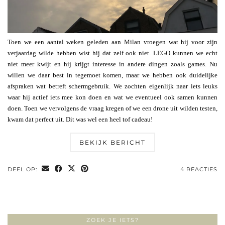
Toen we een aantal weken geleden aan Milan vroegen wat hij voor zijn
verjaardag wilde hebben wist hij dat zelf ook niet. LEGO kunnen we echt
niet meer kwijt en hij krijgt interesse in andere dingen zoals games. Nu
willen we daar best in tegemoet komen, maar we hebben ook duidelijke
afspraken wat betreft schermgebruik. We zochten eigenlijk naar iets leuks
waar hij actief iets mee kon doen en wat we eventueel ook samen kunnen
doen. Toen we vervolgens de vraag kregen of we een drone uit wilden testen,
kwam dat perfect uit. Dit was wel een heel tof cadeau!
BEKIJK BERICHT
DEEL OP:
4 REACTIES
ZOEK JE IETS?