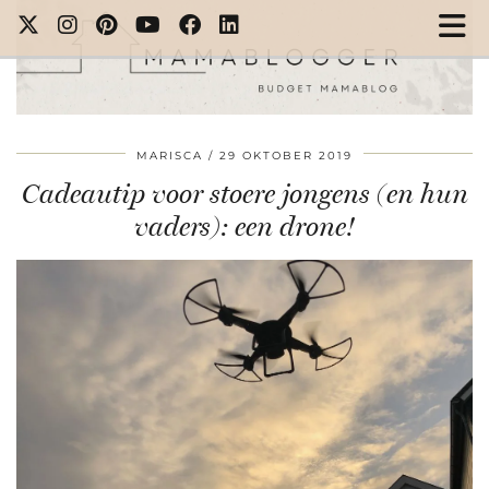
MARISCA
29 OKTOBER 2019
Cadeautip voor stoere jongens (en hun
vaders): een drone!