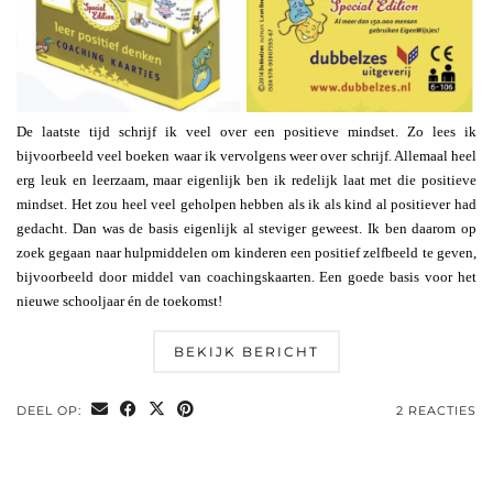
De laatste tijd schrijf ik veel over een positieve mindset. Zo lees ik
bijvoorbeeld veel boeken waar ik vervolgens weer over schrijf. Allemaal heel
erg leuk en leerzaam, maar eigenlijk ben ik redelijk laat met die positieve
mindset. Het zou heel veel geholpen hebben als ik als kind al positiever had
gedacht. Dan was de basis eigenlijk al steviger geweest. Ik ben daarom op
zoek gegaan naar hulpmiddelen om kinderen een positief zelfbeeld te geven,
bijvoorbeeld door middel van coachingskaarten. Een goede basis voor het
nieuwe schooljaar én de toekomst!
BEKIJK BERICHT
DEEL OP:
2 REACTIES