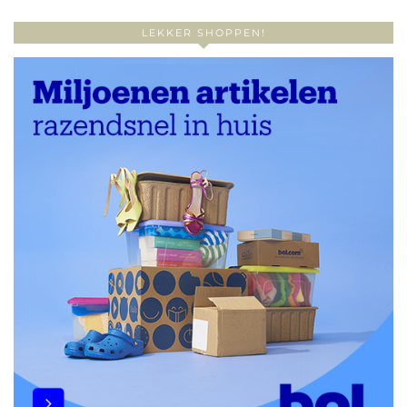
LEKKER SHOPPEN!