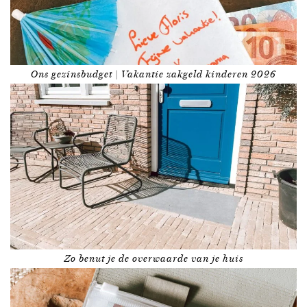
Ons gezinsbudget | Vakantie zakgeld kinderen 2026
Zo benut je de overwaarde van je huis