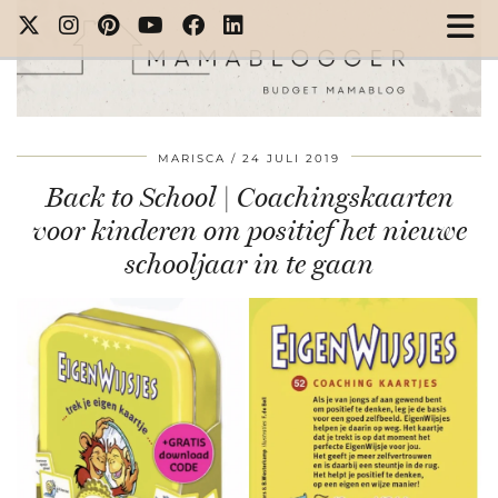
MARISCA
24 JULI 2019
Back to School | Coachingskaarten
voor kinderen om positief het nieuwe
schooljaar in te gaan