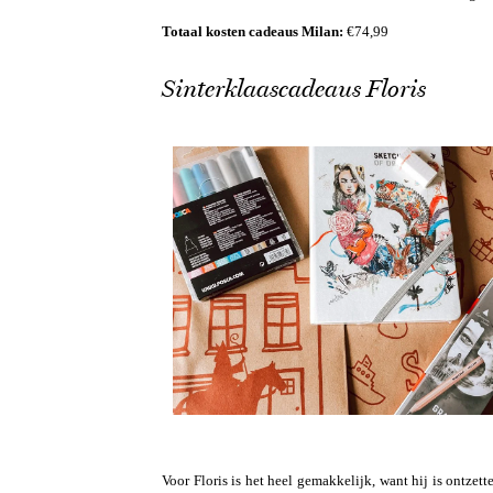
Totaal kosten cadeaus Milan:
€74,99
Sinterklaascadeaus Floris
Voor Floris is het heel gemakkelijk, want hij is ontzet