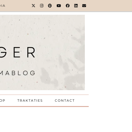
DIA
OP
TRAKTATIES
CONTACT