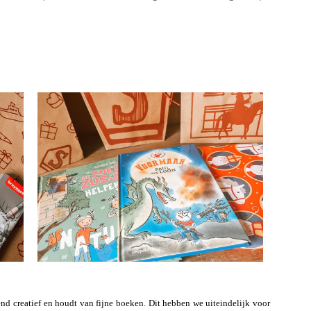
tend creatief en houdt van fijne boeken. Dit hebben we uiteindelijk voor