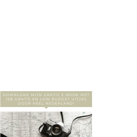
DOWNLOAD MIJN GRATIS E-BOOK MET
168 GRATIS EN LOW BUDGET UITJES
DOOR HEEL NEDERLAND!