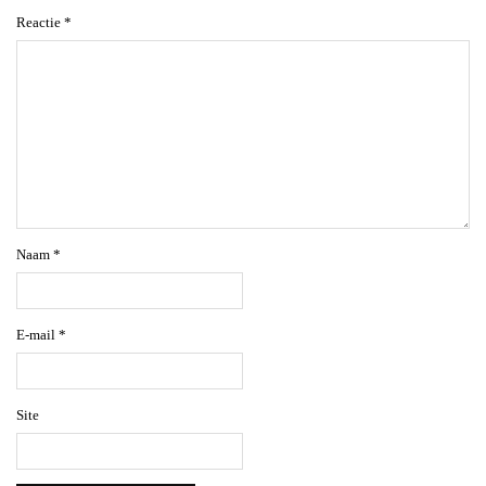
Reactie
*
Naam
*
E-mail
*
Site