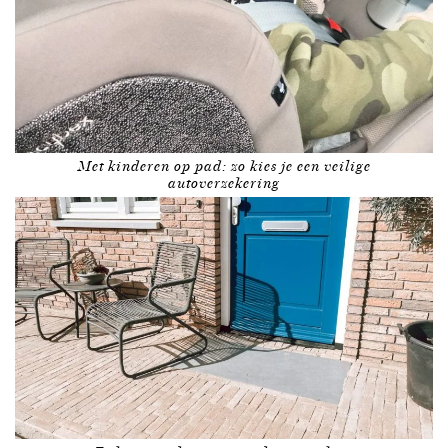
Met kinderen op pad: zo kies je een veilige
autoverzekering