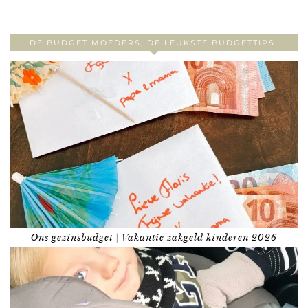
DE BUDGET MOEDERS, DE LEUKSTE BUDGETTIPS!
Ons gezinsbudget | Vakantie zakgeld kinderen 2026