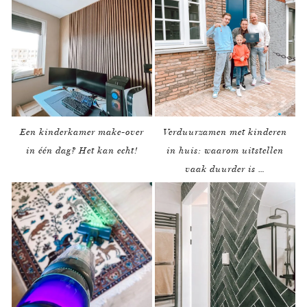
Een kinderkamer make-over
Verduurzamen met kinderen
in één dag? Het kan echt!
in huis: waarom uitstellen
vaak duurder is …