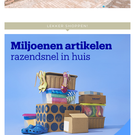
LEKKER SHOPPEN!