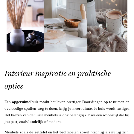
Interieur inspiratie en praktische
opties
Een
opgeruimd huis
maakt het leven prettiger. Door dingen op te ruimen en
overbodige spullen weg te doen, krijg je meer ruimte. Je huis wordt rustiger.
Het kiezen van de juiste meubels is ook belangrijk. Kies een woonstijl die bij
jou past, zoals
landelijk
of modern.
Meubels zoals de
eettafel
en het
bed
moeten zowel prachtig als nuttig zijn.