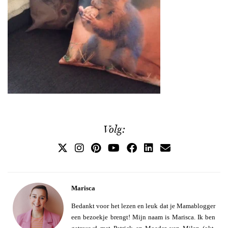
Volg:
Marisca
Bedankt voor het lezen en leuk dat je Mamablogger
een bezoekje brengt! Mijn naam is Marisca. Ik ben