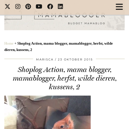
Home
+
Shoplog Action, mama blogger, mamablogger, herfst, wilde
dieren, kussens, 2
MARISCA
23 OKTOBER 2015
Shoplog Action, mama blogger,
mamablogger, herfst, wilde dieren,
kussens, 2