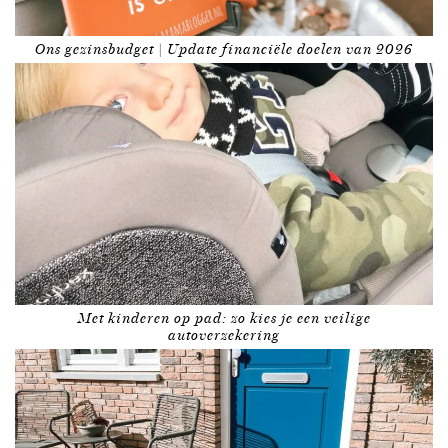
Ons gezinsbudget | Update financiële doelen van 2026
Met kinderen op pad: zo kies je een veilige
autoverzekering