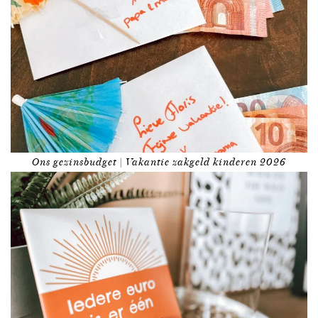
Ons gezinsbudget | Vakantie zakgeld kinderen 2026