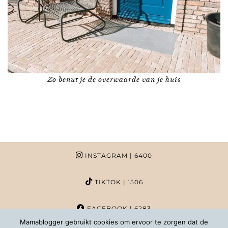
Zo benut je de overwaarde van je huis
INSTAGRAM
| 6400
TIKTOK
| 1506
FACEBOOK
| 6283
Mamablogger gebruikt cookies om ervoor te zorgen dat de