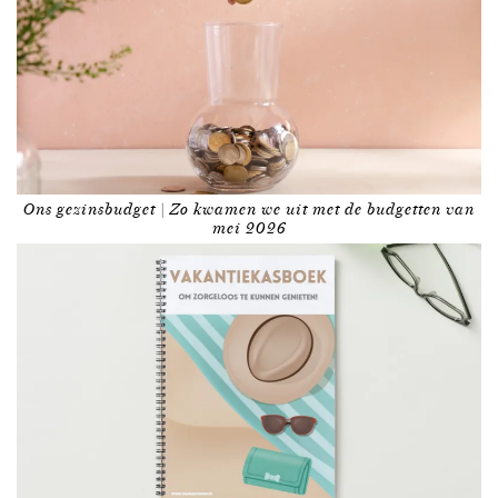
Ons gezinsbudget | Zo kwamen we uit met de budgetten van
mei 2026