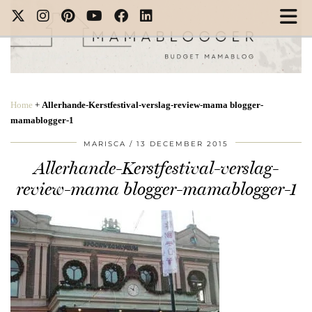
Home
+
Allerhande-Kerstfestival-verslag-review-mama blogger-
mamablogger-1
MARISCA
13 DECEMBER 2015
Allerhande-Kerstfestival-verslag-
review-mama blogger-mamablogger-1