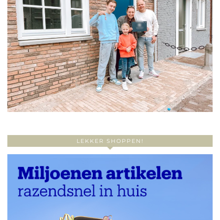
LEKKER SHOPPEN!