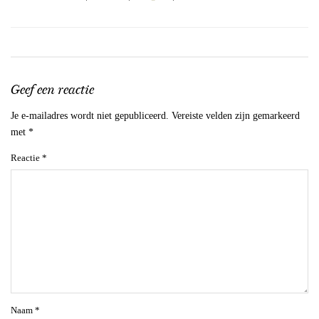
Geef een reactie
Je e-mailadres wordt niet gepubliceerd.
Vereiste velden zijn gemarkeerd
met
*
Reactie
*
Naam
*