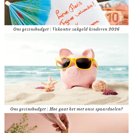
Ons gezinsbudget | Vakantie zakgeld kinderen 2026
Ons gezinsbudget | Hoe gaat het met onze spaardoelen?