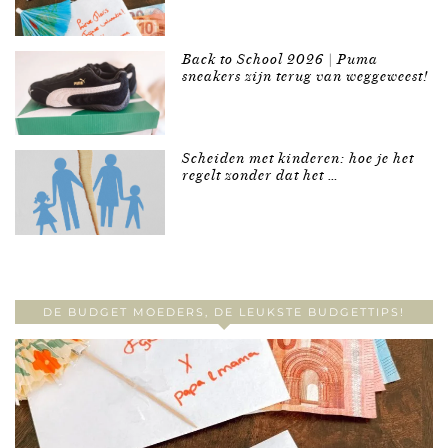
Back to School 2026 | Puma
sneakers zijn terug van weggeweest!
Scheiden met kinderen: hoe je het
regelt zonder dat het …
DE BUDGET MOEDERS, DE LEUKSTE BUDGETTIPS!