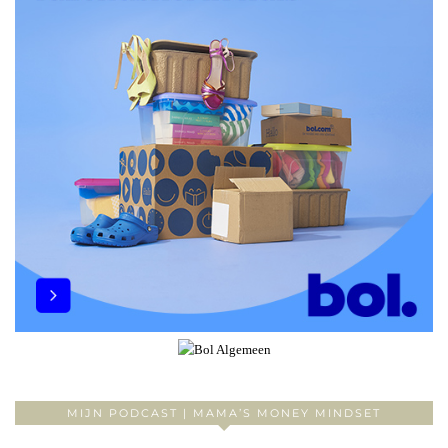
MIJN PODCAST | MAMA’S MONEY MINDSET