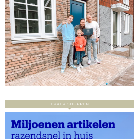
LEKKER SHOPPEN!