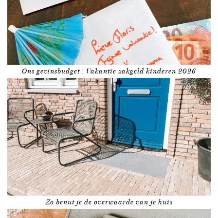
Ons gezinsbudget | Vakantie zakgeld kinderen 2026
Zo benut je de overwaarde van je huis