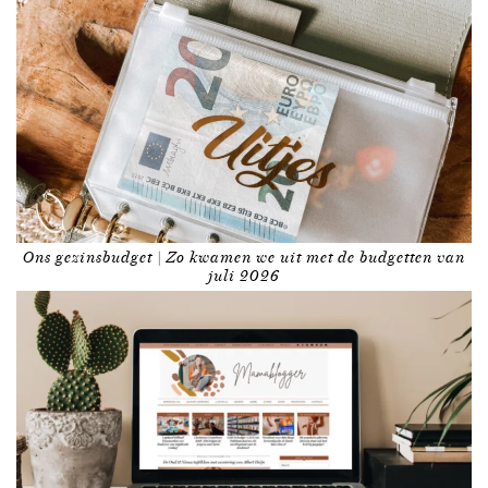
Ons gezinsbudget | Zo kwamen we uit met de budgetten van
juli 2026