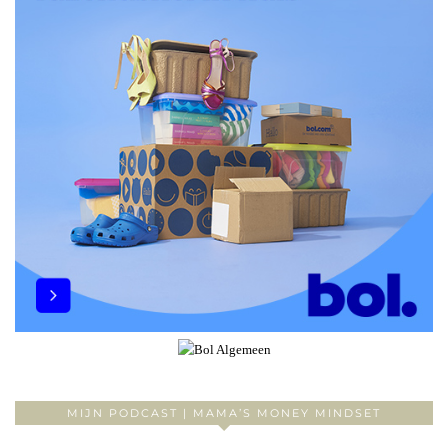
MIJN PODCAST | MAMA’S MONEY MINDSET