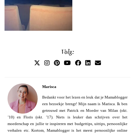
Volg:
Marisca
Bedankt voor het lezen en leuk dat je Mamablogger
een bezoekje brengt! Mijn naam is Marisca. Ik ben
getrouwd met Patrick en Moeder van Milan (okt.
’10) en Floris (okt. ’17). Niets is leuker dan schrijven over het
moederschap en jullie te inspireren met budgettips, uittips, persoonlijke
verhalen etc. Kortom, Mamablogger is het meest persoonlijke online