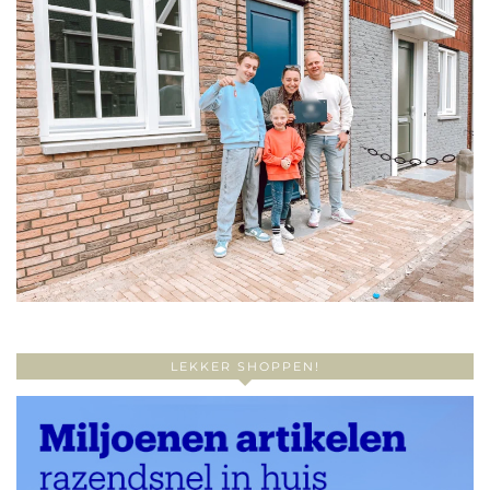
LEKKER SHOPPEN!