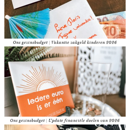
Ons gezinsbudget | Vakantie zakgeld kinderen 2026
Ons gezinsbudget | Update financiële doelen van 2026