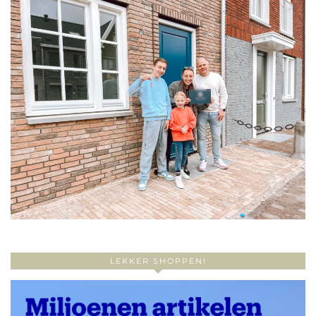
LEKKER SHOPPEN!