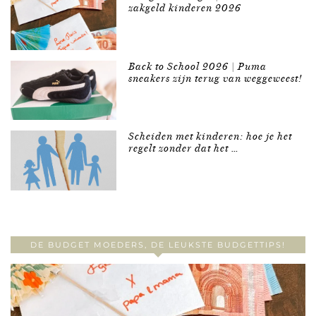
zakgeld kinderen 2026
Back to School 2026 | Puma
sneakers zijn terug van weggeweest!
Scheiden met kinderen: hoe je het
regelt zonder dat het …
DE BUDGET MOEDERS, DE LEUKSTE BUDGETTIPS!