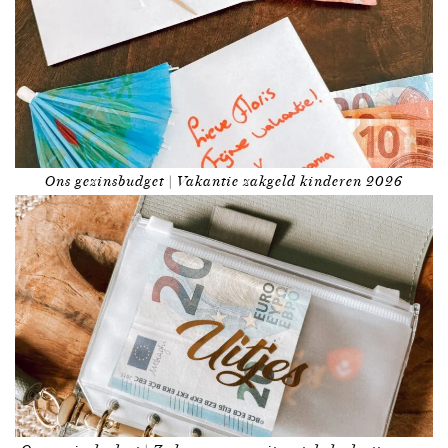
Ons gezinsbudget | Vakantie zakgeld kinderen 2026