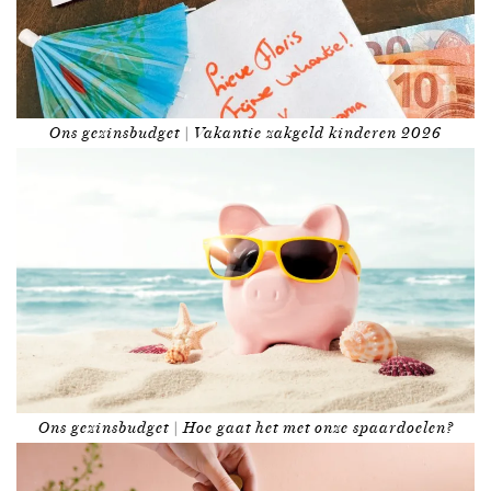
Ons gezinsbudget | Vakantie zakgeld kinderen 2026
Ons gezinsbudget | Hoe gaat het met onze spaardoelen?