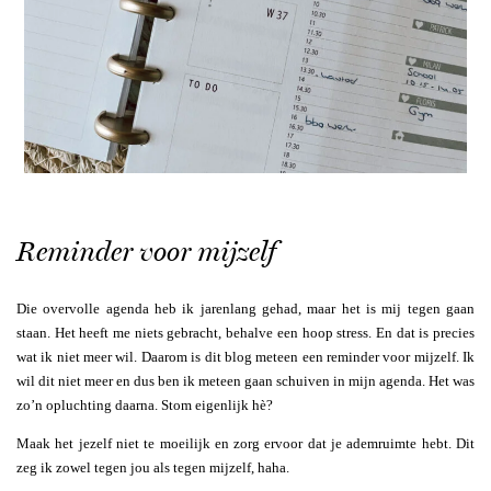
Reminder voor mijzelf
Die overvolle agenda heb ik jarenlang gehad, maar het is mij tegen gaan
staan. Het heeft me niets gebracht, behalve een hoop stress. En dat is precies
wat ik niet meer wil. Daarom is dit blog meteen een reminder voor mijzelf. Ik
wil dit niet meer en dus ben ik meteen gaan schuiven in mijn agenda. Het was
zo’n opluchting daarna. Stom eigenlijk hè?
Maak het jezelf niet te moeilijk en zorg ervoor dat je ademruimte hebt. Dit
zeg ik zowel tegen jou als tegen mijzelf, haha.