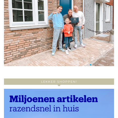
LEKKER SHOPPEN!