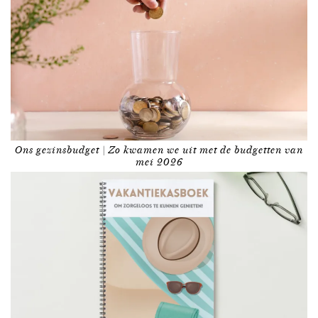
Ons gezinsbudget | Zo kwamen we uit met de budgetten van
mei 2026