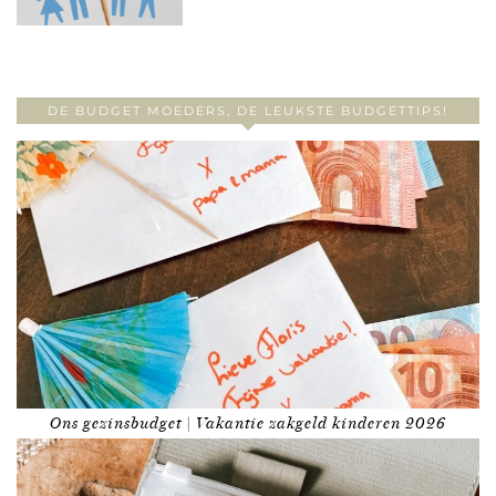
DE BUDGET MOEDERS, DE LEUKSTE BUDGETTIPS!
Ons gezinsbudget | Vakantie zakgeld kinderen 2026