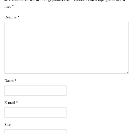
met
*
Reactie
*
Naam
*
E-mail
*
Site