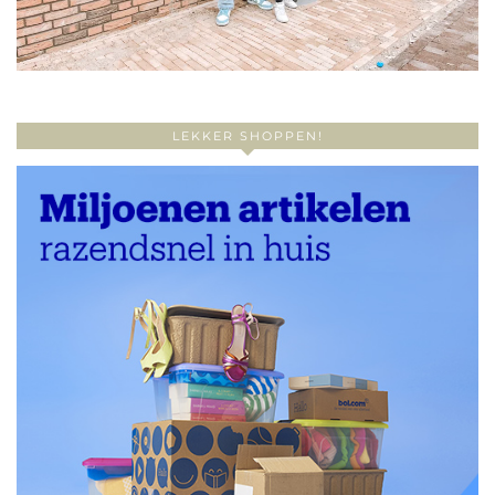
LEKKER SHOPPEN!