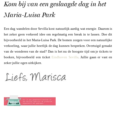
Kom bij van een geslaagde dag in het
Maria-Luisa Park
Een dag wandelen door Sevilla kost natuurlijk aardig wat energie. Daarom is
het zeker geen verkeerd idee om regelmatig een break in te lassen. Doe dit
bijvoorbeeld in het Maria-Luisa Park. De bomen zorgen voor een natuurlijke
verkoeling, waar jullie heerlijk de dag kunnen bespreken. Overtuigd geraakt
van de wonderen van de stad? Dan is het nu de hoogste tijd om je tickets te
boeken, bijvoorbeeld een ticket
Eindhoven Sevilla
. Jullie gaan er vast en
zeker jullie ogen uitkijken.