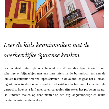
Leer de kids kennismaken met de
overheerlijke Spaanse keuken
Sevilla staat natuurlijk ook bekend om de overheerlijke keuken. Van
schattige ontbijtzaakjes met een paar tafels in de buitenlucht tot aan de
leukste restaurants waar ze tapas serveren in de avond. Je gaat het allemaal
tegenkomen in deze relaxte stad in het zuiden van het land. Gerechten als
gazpacho, huevos a la flamenca en caracoles zijn zeker het proberen waard.
De kinderen maken op deze manier op een erg laagdrempelige en leuke
manier kennis met de keuken.