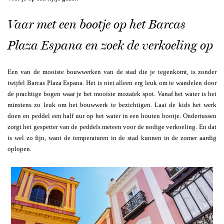
Vaar met een bootje op het Barcas
Plaza Espana en zoek de verkoeling op
Een van de mooiste bouwwerken van de stad die je tegenkomt, is zonder
twijfel Barcas Plaza Espana. Het is niet alleen erg leuk om te wandelen door
de prachtige bogen waar je het mooiste mozaïek spot. Vanaf het water is het
minstens zo leuk om het bouwwerk te bezichtigen. Laat de kids het werk
doen en peddel een half uur op het water in een houten bootje. Ondertussen
zorgt het gespetter van de peddels meteen voor de nodige verkoeling. En dat
is wel zo fijn, want de temperaturen in de stad kunnen in de zomer aardig
oplopen.