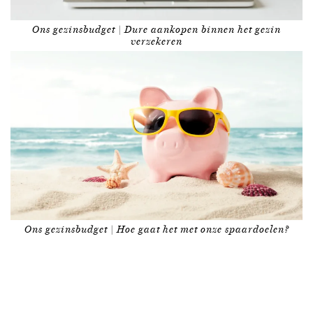
Ons gezinsbudget | Dure aankopen binnen het gezin
verzekeren
Ons gezinsbudget | Hoe gaat het met onze spaardoelen?