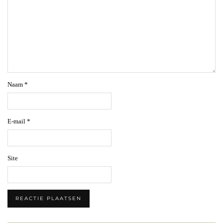
Naam
*
E-mail
*
Site