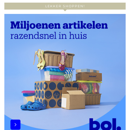
LEKKER SHOPPEN!