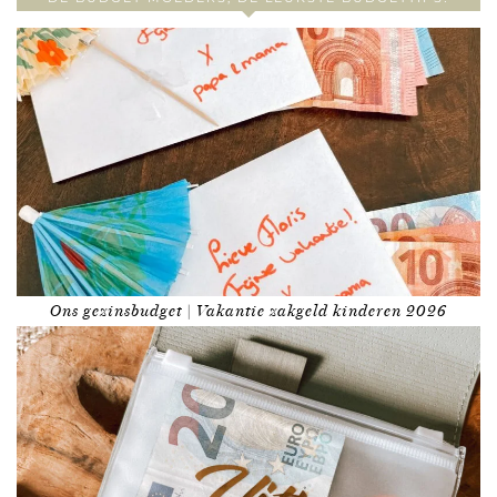
Ons gezinsbudget | Vakantie zakgeld kinderen 2026