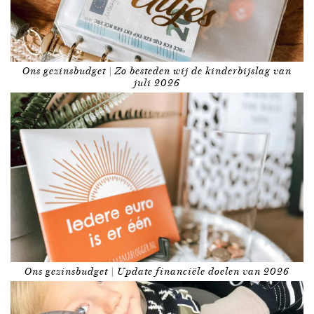
Ons gezinsbudget | Zo besteden wij de kinderbijslag van
juli 2026
Ons gezinsbudget | Update financiële doelen van 2026