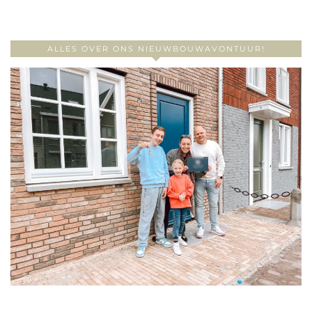
ALLES OVER ONS NIEUWBOUWAVONTUUR!