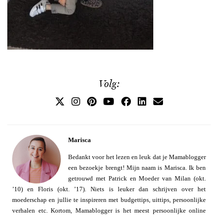
Volg:
Marisca
Bedankt voor het lezen en leuk dat je Mamablogger
een bezoekje brengt! Mijn naam is Marisca. Ik ben
getrouwd met Patrick en Moeder van Milan (okt.
’10) en Floris (okt. ’17). Niets is leuker dan schrijven over het
moederschap en jullie te inspireren met budgettips, uittips, persoonlijke
verhalen etc. Kortom, Mamablogger is het meest persoonlijke online