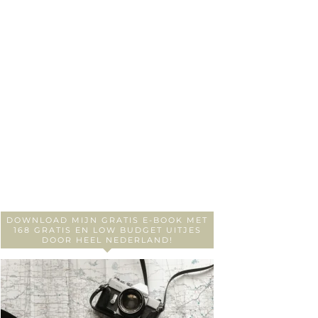
DOWNLOAD MIJN GRATIS E-BOOK MET
168 GRATIS EN LOW BUDGET UITJES
DOOR HEEL NEDERLAND!