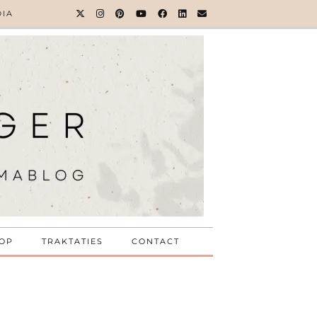
DIA
OP
TRAKTATIES
CONTACT