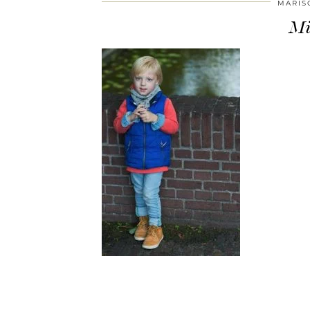
MARIS
Mi