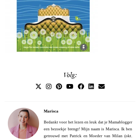
Volg:
Marisca
Bedankt voor het lezen en leuk dat je Mamablogger
een bezoekje brengt! Mijn naam is Marisca. Ik ben
getrouwd met Patrick en Moeder van Milan (okt.