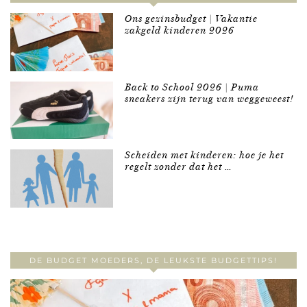
Ons gezinsbudget | Vakantie
zakgeld kinderen 2026
Back to School 2026 | Puma
sneakers zijn terug van weggeweest!
Scheiden met kinderen: hoe je het
regelt zonder dat het …
DE BUDGET MOEDERS, DE LEUKSTE BUDGETTIPS!