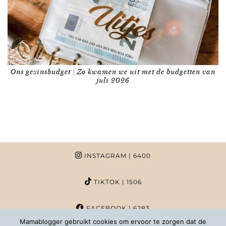
Ons gezinsbudget | Zo kwamen we uit met de budgetten van
juli 2026
INSTAGRAM
| 6400
TIKTOK
| 1506
FACEBOOK
| 6283
Mamablogger gebruikt cookies om ervoor te zorgen dat de