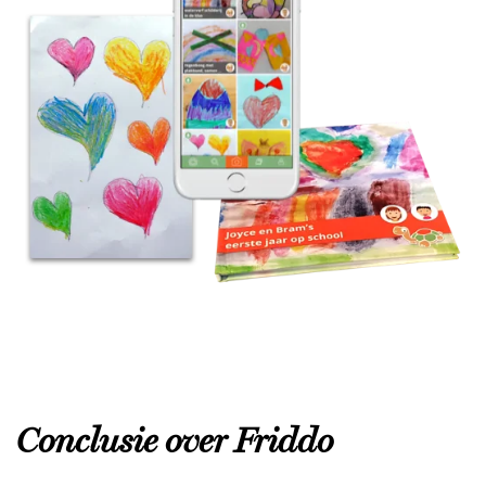
Conclusie over Friddo