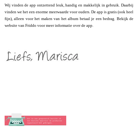
Wij vinden de app ontzettend leuk, handig en makkelijk in gebruik. Daarbij
vinden we het een enorme meerwaarde voor ouders. De app is gratis (ook heel
fijn), alleen voor het maken van het album betaal je een bedrag. Bekijk de
website van Friddo voor meer informatie over de app.