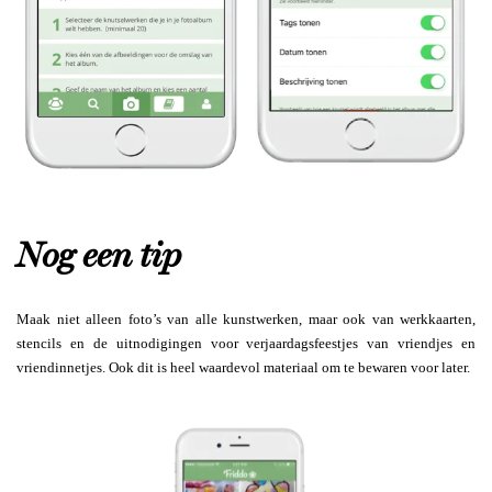
Nog een tip
Maak niet alleen foto’s van alle kunstwerken, maar ook van werkkaarten,
stencils en de uitnodigingen voor verjaardagsfeestjes van vriendjes en
vriendinnetjes. Ook dit is heel waardevol materiaal om te bewaren voor later.