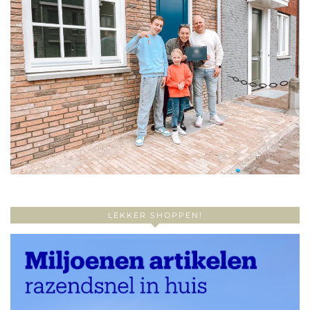
LEKKER SHOPPEN!