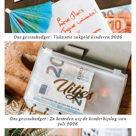
Ons gezinsbudget | Vakantie zakgeld kinderen 2026
Ons gezinsbudget | Zo besteden wij de kinderbijslag van
juli 2026