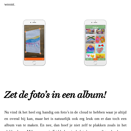
woont.
Zet de foto’s in een album!
Nu vind ik het heel erg handig om foto’s in de cloud te hebben waar je altijd
en overal bij kan, maar het is natuurlijk ook erg leuk om er dan toch een
album van te maken. En nee, dan hoef je niet zelf te plakken zoals in het