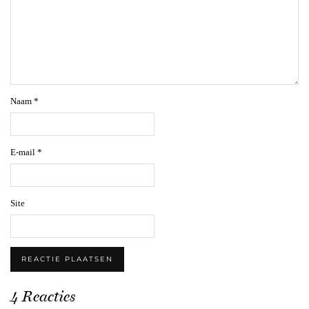
Naam
*
E-mail
*
Site
4 Reacties