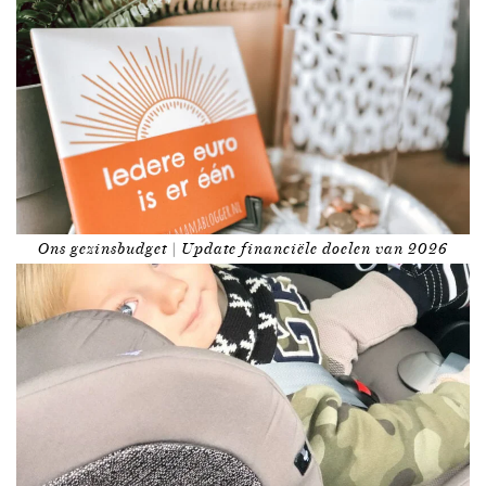
Ons gezinsbudget | Update financiële doelen van 2026