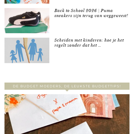
Back to School 2026 | Puma
sneakers zijn terug van weggeweest!
Scheiden met kinderen: hoe je het
regelt zonder dat het …
DE BUDGET MOEDERS, DE LEUKSTE BUDGETTIPS!