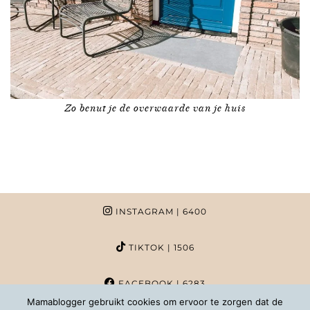
Zo benut je de overwaarde van je huis
INSTAGRAM
| 6400
TIKTOK
| 1506
FACEBOOK
| 6283
Mamablogger gebruikt cookies om ervoor te zorgen dat de