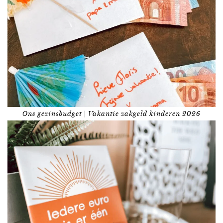
Ons gezinsbudget | Vakantie zakgeld kinderen 2026