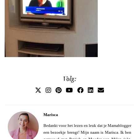
Volg:
Marisca
Bedankt voor het lezen en leuk dat je Mamablogger
een bezoekje brengt! Mijn naam is Marisca. Ik ben