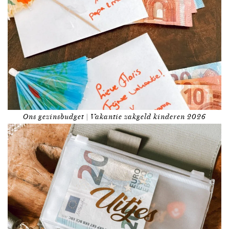
Ons gezinsbudget | Vakantie zakgeld kinderen 2026