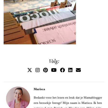
Volg:
Marisca
Bedankt voor het lezen en leuk dat je Mamablogger
een bezoekje brengt! Mijn naam is Marisca. Ik ben