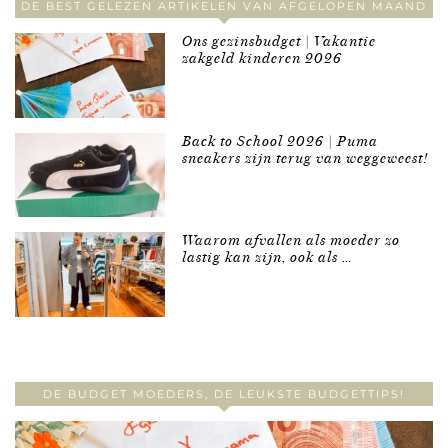
DE BEST GELEZEN ARTIKELEN VAN AFGELOPEN MAAND
Ons gezinsbudget | Vakantie
zakgeld kinderen 2026
Back to School 2026 | Puma
sneakers zijn terug van weggeweest!
Waarom afvallen als moeder zo
lastig kan zijn, ook als …
DE BUDGET MOEDERS, DE LEUKSTE BUDGETTIPS!