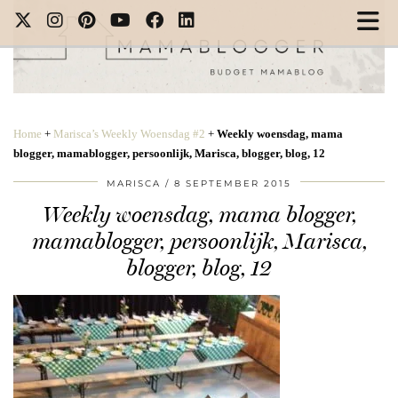
Home
+
Marisca’s Weekly Woensdag #2
+
Weekly woensdag, mama
blogger, mamablogger, persoonlijk, Marisca, blogger, blog, 12
MARISCA
8 SEPTEMBER 2015
Weekly woensdag, mama blogger,
mamablogger, persoonlijk, Marisca,
blogger, blog, 12