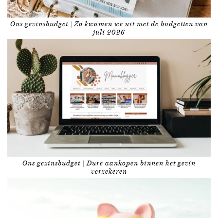
Ons gezinsbudget | Zo kwamen we uit met de budgetten van
juli 2026
Ons gezinsbudget | Dure aankopen binnen het gezin
verzekeren