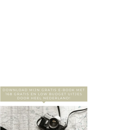
DOWNLOAD MIJN GRATIS E-BOOK MET
168 GRATIS EN LOW BUDGET UITJES
DOOR HEEL NEDERLAND!