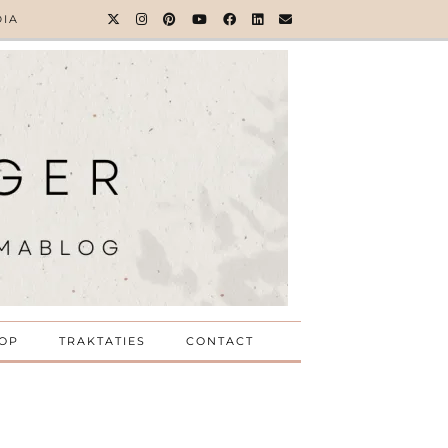
DIA
OP
TRAKTATIES
CONTACT