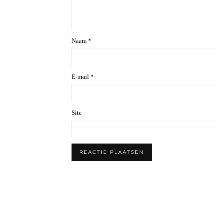
Naam
*
E-mail
*
Site