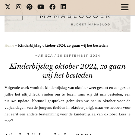
Home
+
Kinderbijslag oktober 2024, zo gaan wij het besteden
MARISCA
26 SEPTEMBER 2024
Kinderbijslag oktober 2024, zo gaan
wij het besteden
Volgende week wordt de kinderbijslag van oktober weer gestort en aangezien
jullie het altijd leuk vinden om te lezen waar wij dit aan besteden, een
nieuwe update. Normaal gesproken gebruiken we het in oktober voor de
verjaardagen van de jongens (beiden in oktober jarig), maar we hebben voor
het eerst een andere bestemming voor de kinderbijslag van oktober. Lees je
mee?