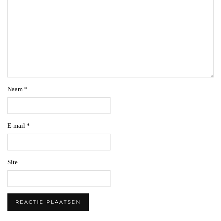
Naam
*
E-mail
*
Site