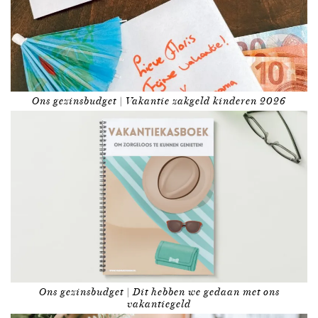
Ons gezinsbudget | Vakantie zakgeld kinderen 2026
Ons gezinsbudget | Dit hebben we gedaan met ons
vakantiegeld