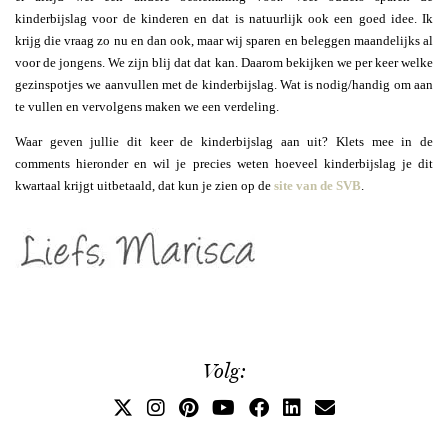
kinderbijslag voor de kinderen en dat is natuurlijk ook een goed idee. Ik
krijg die vraag zo nu en dan ook, maar wij sparen en beleggen maandelijks al
voor de jongens. We zijn blij dat dat kan. Daarom bekijken we per keer welke
gezinspotjes we aanvullen met de kinderbijslag. Wat is nodig/handig om aan
te vullen en vervolgens maken we een verdeling.
Waar geven jullie dit keer de kinderbijslag aan uit? Klets mee in de
comments hieronder en wil je precies weten hoeveel kinderbijslag je dit
kwartaal krijgt uitbetaald, dat kun je zien op de
site van de SVB
.
Volg: