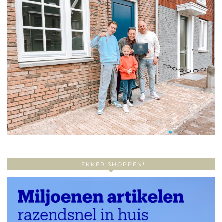
LEKKER SHOPPEN!