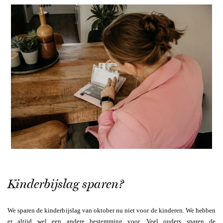
Kinderbijslag sparen?
We sparen de kinderbijslag van oktober nu niet voor de kinderen. We hebben
er altijd wel een andere bestemming voor. Veel ouders sparen de