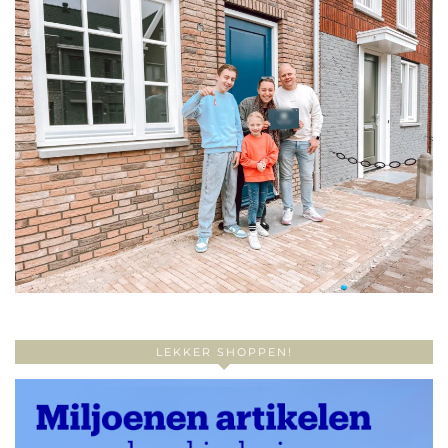
LEKKER SHOPPEN!