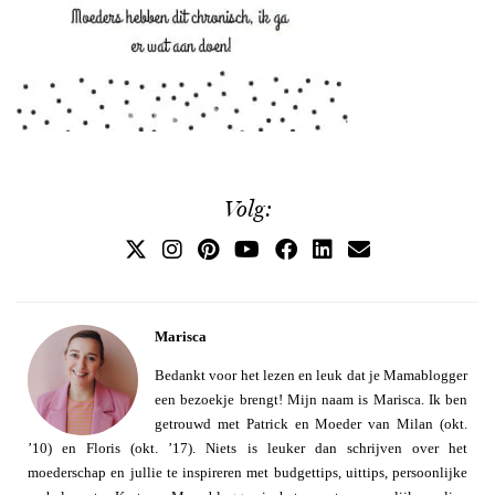
Volg:
Marisca
Bedankt voor het lezen en leuk dat je Mamablogger
een bezoekje brengt! Mijn naam is Marisca. Ik ben
getrouwd met Patrick en Moeder van Milan (okt.
’10) en Floris (okt. ’17). Niets is leuker dan schrijven over het
moederschap en jullie te inspireren met budgettips, uittips, persoonlijke