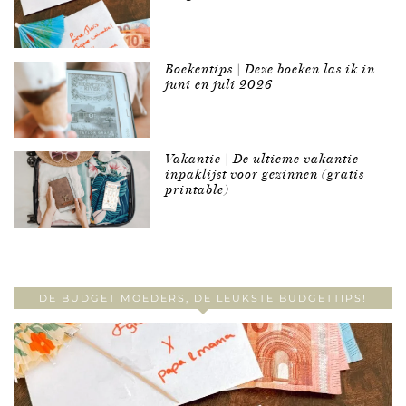
Boekentips | Deze boeken las ik in
juni en juli 2026
Vakantie | De ultieme vakantie
inpaklijst voor gezinnen (gratis
printable)
DE BUDGET MOEDERS, DE LEUKSTE BUDGETTIPS!