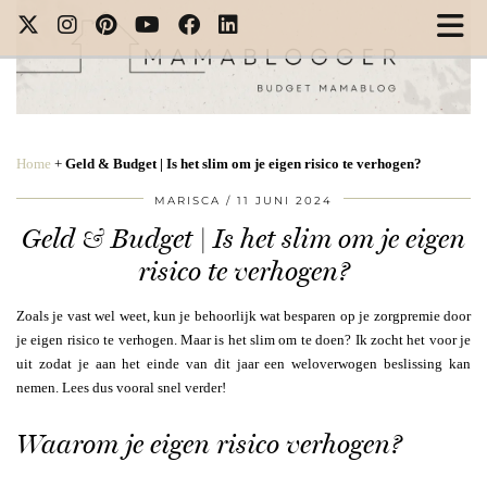
Home
+
Geld & Budget | Is het slim om je eigen risico te verhogen?
MARISCA
11 JUNI 2024
Geld & Budget | Is het slim om je eigen
risico te verhogen?
Zoals je vast wel weet, kun je behoorlijk wat besparen op je zorgpremie door
je eigen risico te verhogen. Maar is het slim om te doen? Ik zocht het voor je
uit zodat je aan het einde van dit jaar een weloverwogen beslissing kan
nemen. Lees dus vooral snel verder!
Waarom je eigen risico verhogen?