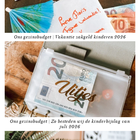
Ons gezinsbudget | Vakantie zakgeld kinderen 2026
Ons gezinsbudget | Zo besteden wij de kinderbijslag van
juli 2026