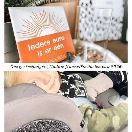
Ons gezinsbudget | Update financiële doelen van 2026