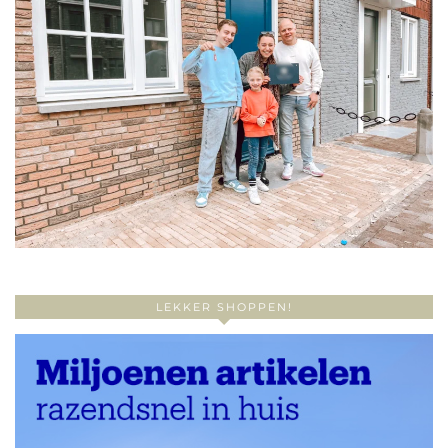
LEKKER SHOPPEN!