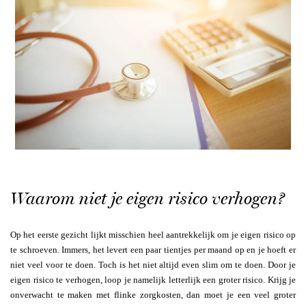
Waarom niet je eigen risico verhogen?
Op het eerste gezicht lijkt misschien heel aantrekkelijk om je eigen risico op
te schroeven. Immers, het levert een paar tientjes per maand op en je hoeft er
niet veel voor te doen. Toch is het niet altijd even slim om te doen. Door je
eigen risico te verhogen, loop je namelijk letterlijk een groter risico. Krijg je
onverwacht te maken met flinke zorgkosten, dan moet je een veel groter