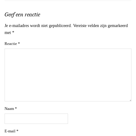
Geef een reactie
Je e-mailadres wordt niet gepubliceerd.
Vereiste velden zijn gemarkeerd
met
*
Reactie
*
Naam
*
E-mail
*