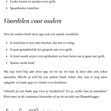
Leuke lessen en quizjes over geld;
Spaardoelen instellen.
Voordelen voor ouders
Voor de ouders biedt deze app ook een aantal voordelen:
Je kind kan er niet mee betalen, dus het is veilig;
Je gaat gemakkelijk het gesprek aan over geld;
Je kind wordt wijzer over geldzaken en leert beter om te gaan met geld;
Sparen wordt leuk!
Wij zijn heel blij met deze app en tot nu toe kan ik deze dan ook zeker
aanraden. Mocht je zelf bij een andere bank zitten, dan zijn er nog meer
zakgeld- en bank apps te vinden voor kinderen.
Gebruik jij een bank app voor je kind(eren)? Zo ja, welke kan jij aanraden?
Klets mee in de comments hieronder of op de socials van Mamablogger.