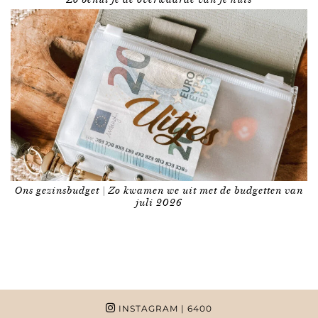
Ons gezinsbudget | Zo kwamen we uit met de budgetten van
juli 2026
INSTAGRAM
| 6400