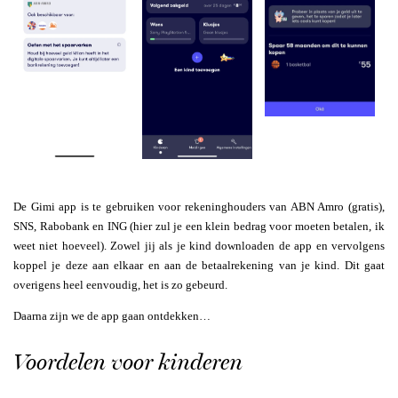
De Gimi app is te gebruiken voor rekeninghouders van ABN Amro (gratis),
SNS, Rabobank en ING (hier zul je een klein bedrag voor moeten betalen, ik
weet niet hoeveel). Zowel jij als je kind downloaden de app en vervolgens
koppel je deze aan elkaar en aan de betaalrekening van je kind. Dit gaat
overigens heel eenvoudig, het is zo gebeurd.
Daarna zijn we de app gaan ontdekken…
Voordelen voor kinderen