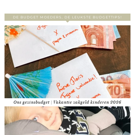
DE BUDGET MOEDERS, DE LEUKSTE BUDGETTIPS!
Ons gezinsbudget | Vakantie zakgeld kinderen 2026