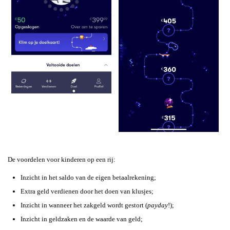
De voordelen voor kinderen op een rij:
Inzicht in het saldo van de eigen betaalrekening;
Extra geld verdienen door het doen van klusjes;
Inzicht in wanneer het zakgeld wordt gestort (
payday
!);
Inzicht in geldzaken en de waarde van geld;