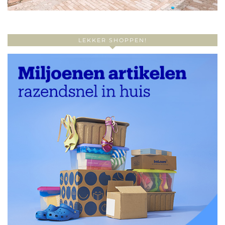
LEKKER SHOPPEN!