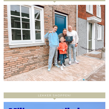
LEKKER SHOPPEN!