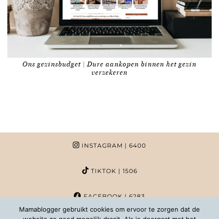
Ons gezinsbudget | Dure aankopen binnen het gezin
verzekeren
INSTAGRAM
| 6400
TIKTOK
| 1506
FACEBOOK
| 6283
Mamablogger gebruikt cookies om ervoor te zorgen dat de