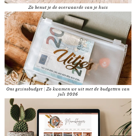
Zo benut je de overwaarde van je huis
Ons gezinsbudget | Zo kwamen we uit met de budgetten van
juli 2026