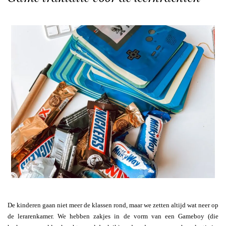
De kinderen gaan niet meer de klassen rond, maar we zetten altijd wat neer op
de lerarenkamer. We hebben zakjes in de vorm van een Gameboy (die