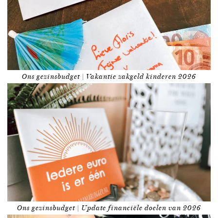
Ons gezinsbudget | Vakantie zakgeld kinderen 2026
Ons gezinsbudget | Update financiële doelen van 2026