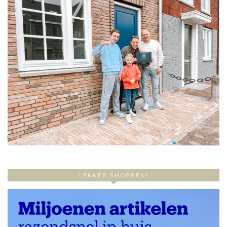
LEKKER SHOPPEN!