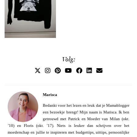
Volg:
Marisca
Bedankt voor het lezen en leuk dat je Mamablogger
een bezoekje brengt! Mijn naam is Marisca. Ik ben
getrouwd met Patrick en Moeder van Milan (okt.
’10) en Floris (okt. ’17). Niets is leuker dan schrijven over het
moederschap en jullie te inspireren met budgettips, uittips, persoonlijke