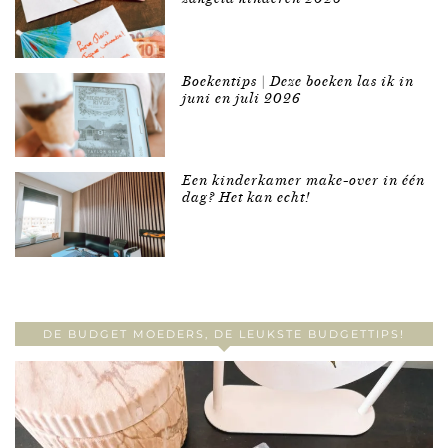
Boekentips | Deze boeken las ik in
juni en juli 2026
Een kinderkamer make-over in één
dag? Het kan echt!
DE BUDGET MOEDERS, DE LEUKSTE BUDGETTIPS!