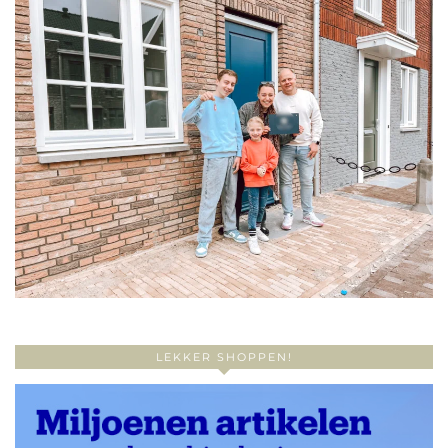
LEKKER SHOPPEN!