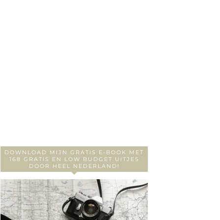
DOWNLOAD MIJN GRATIS E-BOOK MET
168 GRATIS EN LOW BUDGET UITJES
DOOR HEEL NEDERLAND!