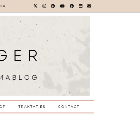
DIA
OP
TRAKTATIES
CONTACT