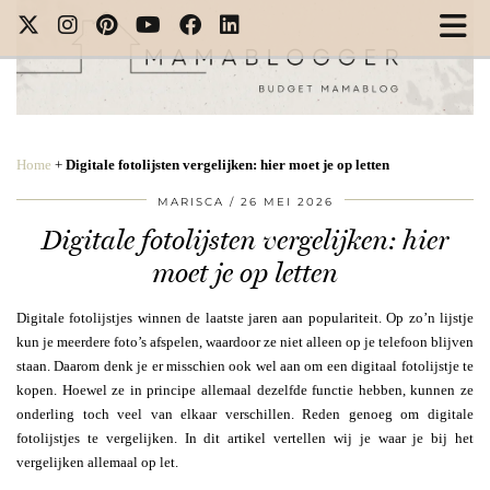
Home
+
Digitale fotolijsten vergelijken: hier moet je op letten
MARISCA
26 MEI 2026
Digitale fotolijsten vergelijken: hier
moet je op letten
Digitale fotolijstjes winnen de laatste jaren aan populariteit. Op zo’n lijstje
kun je meerdere foto’s afspelen, waardoor ze niet alleen op je telefoon blijven
staan. Daarom denk je er misschien ook wel aan om een digitaal fotolijstje te
kopen. Hoewel ze in principe allemaal dezelfde functie hebben, kunnen ze
onderling toch veel van elkaar verschillen. Reden genoeg om digitale
fotolijstjes te vergelijken. In dit artikel vertellen wij je waar je bij het
vergelijken allemaal op let.