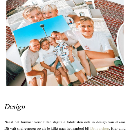
Design
Naast het formaat verschillen digitale fotolijsten ook in design van elkaar.
Dit valt snel genoeg op als je kijkt naar het aanbod bij
Denvershop
. Hier vind