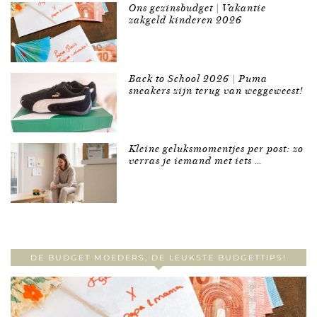
Ons gezinsbudget | Vakantie
zakgeld kinderen 2026
Back to School 2026 | Puma
sneakers zijn terug van weggeweest!
Kleine geluksmomentjes per post: zo
verras je iemand met iets …
DE BUDGET MOEDERS, DE LEUKSTE BUDGETTIPS!