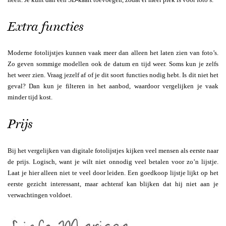
Extra functies
Moderne fotolijstjes kunnen vaak meer dan alleen het laten zien van foto’s.
Zo geven sommige modellen ook de datum en tijd weer. Soms kun je zelfs
het weer zien. Vraag jezelf af of je dit soort functies nodig hebt. Is dit niet het
geval? Dan kun je filteren in het aanbod, waardoor vergelijken je vaak
minder tijd kost.
Prijs
Bij het vergelijken van digitale fotolijstjes kijken veel mensen als eerste naar
de prijs. Logisch, want je wilt niet onnodig veel betalen voor zo’n lijstje.
Laat je hier alleen niet te veel door leiden. Een goedkoop lijstje lijkt op het
eerste gezicht interessant, maar achteraf kan blijken dat hij niet aan je
verwachtingen voldoet.