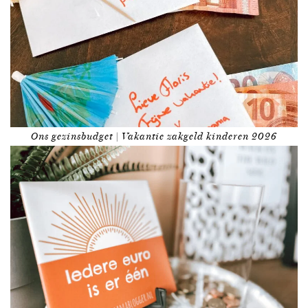
Ons gezinsbudget | Vakantie zakgeld kinderen 2026