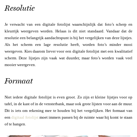
Resolutie
Je verwacht van een digitale fotolijst waarschijnlijk dat foto’s scherp en
kleurrijk weergeven worden. Helaas is dit niet standaard. Vandaar dat de
resolutie een belangrijk aandachtspunt is bij het vergelijken van deze lijstjes.
Als het scherm een lage resolutie heeft, worden foto’s minder mooi
weergeven. Kies daarom liever voor een digitale fotolijst met een kwalitatief
scherm. Deze lijstjes zijn vaak wat duurder, maar foto’s worden vaak veel
mooier weergeven.
Formaat
Niet iedere digitale fotolijst is even groot. Zo zijn er kleine lijstjes voor op
tafel, in de kast of in de vensterbank, maar ook grote lijsten voor aan de muur.
Dit is iets om rekening mee te
houden bij het vergelijken. Het formaat van
een
digitaal fotolijst
moet immers passen bij de ruimte waar hij komt te staan
of te hangen.