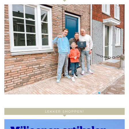
LEKKER SHOPPEN!