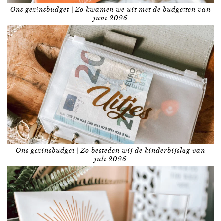
Ons gezinsbudget | Zo kwamen we uit met de budgetten van
juni 2026
Ons gezinsbudget | Zo besteden wij de kinderbijslag van
juli 2026