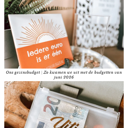
Ons gezinsbudget | Zo kwamen we uit met de budgetten van
juni 2026