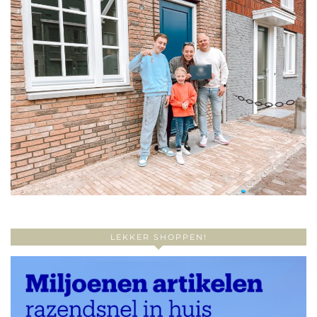
LEKKER SHOPPEN!