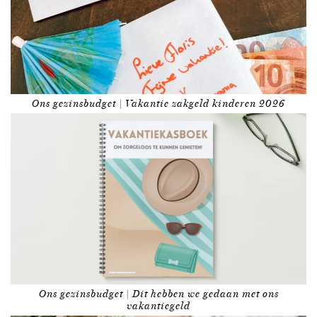
Ons gezinsbudget | Vakantie zakgeld kinderen 2026
Ons gezinsbudget | Dit hebben we gedaan met ons
vakantiegeld