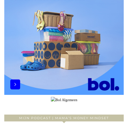
MIJN PODCAST | MAMA’S MONEY MINDSET