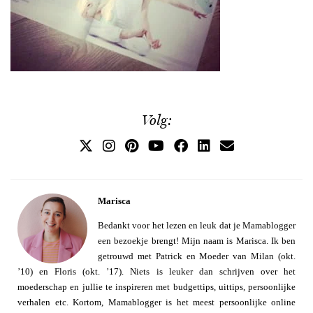
Volg:
Marisca
Bedankt voor het lezen en leuk dat je Mamablogger
een bezoekje brengt! Mijn naam is Marisca. Ik ben
getrouwd met Patrick en Moeder van Milan (okt.
’10) en Floris (okt. ’17). Niets is leuker dan schrijven over het
moederschap en jullie te inspireren met budgettips, uittips, persoonlijke
verhalen etc. Kortom, Mamablogger is het meest persoonlijke online