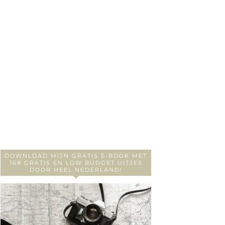
DOWNLOAD MIJN GRATIS E-BOOK MET
168 GRATIS EN LOW BUDGET UITJES
DOOR HEEL NEDERLAND!