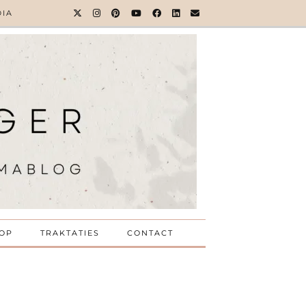
DIA
OP
TRAKTATIES
CONTACT