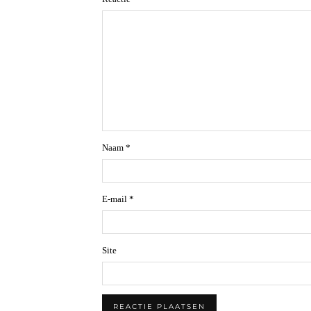
Naam
*
E-mail
*
Site