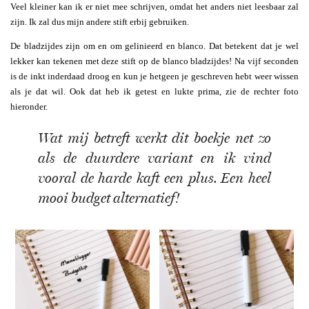
Veel kleiner kan ik er niet mee schrijven, omdat het anders niet leesbaar zal
zijn. Ik zal dus mijn andere stift erbij gebruiken.
De bladzijdes zijn om en om gelinieerd en blanco. Dat betekent dat je wel
lekker kan tekenen met deze stift op de blanco bladzijdes! Na vijf seconden
is de inkt inderdaad droog en kun je hetgeen je geschreven hebt weer wissen
als je dat wil. Ook dat heb ik getest en lukte prima, zie de rechter foto
hieronder.
Wat mij betreft werkt dit boekje net zo
als de duurdere variant en ik vind
vooral de harde kaft een plus. Een heel
mooi budget alternatief!