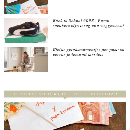
Back to School 2026 | Puma
sneakers zijn terug van weggeweest!
Kleine geluksmomentjes per post: zo
verras je iemand met iets …
DE BUDGET MOEDERS, DE LEUKSTE BUDGETTIPS!