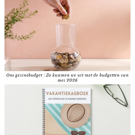
Ons gezinsbudget | Zo kwamen we uit met de budgetten van
mei 2026