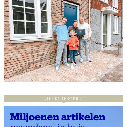
LEKKER SHOPPEN!