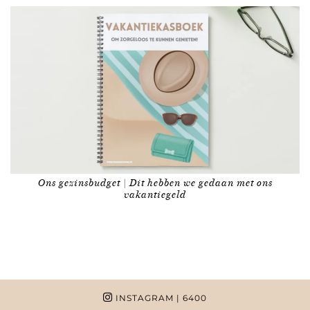
Ons gezinsbudget | Dit hebben we gedaan met ons
vakantiegeld
INSTAGRAM
| 6400