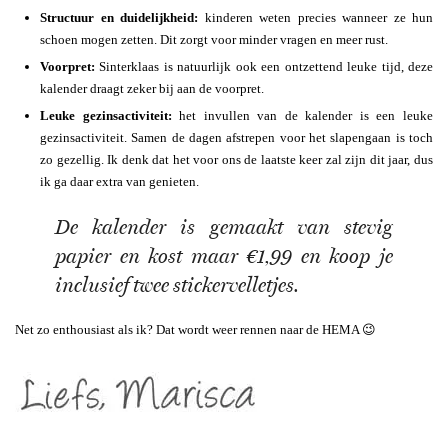
Structuur en duidelijkheid:
kinderen weten precies wanneer ze hun
schoen mogen zetten. Dit zorgt voor minder vragen en meer rust.
Voorpret:
Sinterklaas is natuurlijk ook een ontzettend leuke tijd, deze
kalender draagt zeker bij aan de voorpret.
Leuke gezinsactiviteit:
het invullen van de kalender is een leuke
gezinsactiviteit. Samen de dagen afstrepen voor het slapengaan is toch
zo gezellig. Ik denk dat het voor ons de laatste keer zal zijn dit jaar, dus
ik ga daar extra van genieten.
De kalender is gemaakt van stevig
papier en kost maar €1,99 en koop je
inclusief twee stickervelletjes.
Net zo enthousiast als ik? Dat wordt weer rennen naar de HEMA 😉