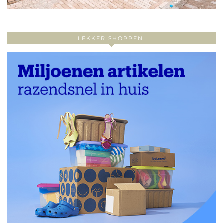
LEKKER SHOPPEN!