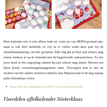
Deze kalender ziet er niet alleen leuk uit, zoals we van HEMA gewend zijn,
maar is ook heel duidelijk en vrij in te vullen zodat deze past bij de
sinterklaasplanning van alle gezinnen. Elke dag dat je kind zijn schoen mag
zetten, markeer je op de kalender met de bijgeleverde cadeaustickers. Zo ziet
jouw kind in één oogopslag wanner hij zijn schoen mag zetten. Meteen een
klein beetje verwachtingsmanagement, haha. Vervolgens kun je met de
stickers van het andere stickervel aftellen naar Pakjesavond of de dag waarop
jullie Sinterklaas vieren.
Shop hier deze budgetproof aftel- en schoenzetkalender
Voordelen aftelkalender Sinterklaas