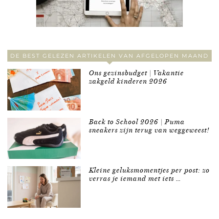
DE BEST GELEZEN ARTIKELEN VAN AFGELOPEN MAAND
Ons gezinsbudget | Vakantie
zakgeld kinderen 2026
Back to School 2026 | Puma
sneakers zijn terug van weggeweest!
Kleine geluksmomentjes per post: zo
verras je iemand met iets …