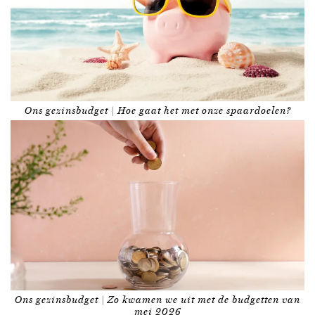
Ons gezinsbudget | Hoe gaat het met onze spaardoelen?
Ons gezinsbudget | Zo kwamen we uit met de budgetten van
mei 2026