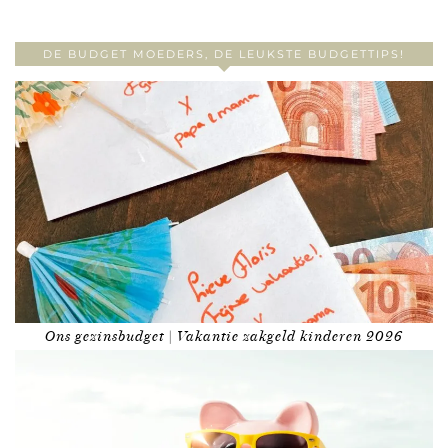
DE BUDGET MOEDERS, DE LEUKSTE BUDGETTIPS!
Ons gezinsbudget | Vakantie zakgeld kinderen 2026