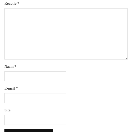
Reactie
*
Naam
*
E-mail
*
Site