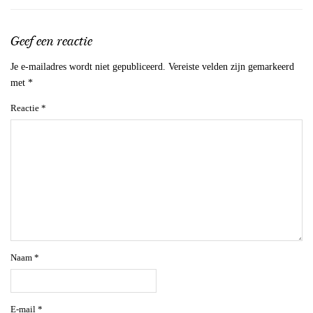
Geef een reactie
Je e-mailadres wordt niet gepubliceerd.
Vereiste velden zijn gemarkeerd
met
*
Reactie
*
Naam
*
E-mail
*