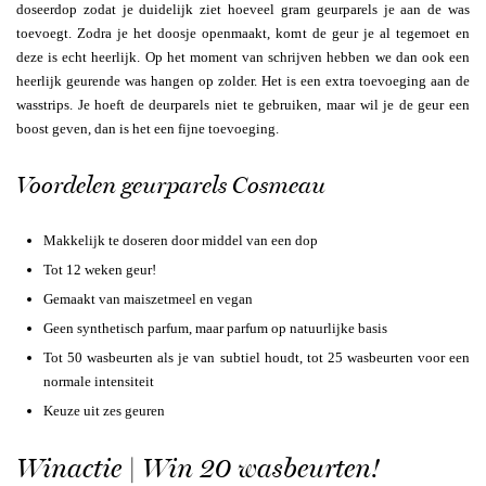
doseerdop zodat je duidelijk ziet hoeveel gram geurparels je aan de was
toevoegt. Zodra je het doosje openmaakt, komt de geur je al tegemoet en
deze is echt heerlijk. Op het moment van schrijven hebben we dan ook een
heerlijk geurende was hangen op zolder. Het is een extra toevoeging aan de
wasstrips. Je hoeft de deurparels niet te gebruiken, maar wil je de geur een
boost geven, dan is het een fijne toevoeging.
Voordelen geurparels Cosmeau
Makkelijk te doseren door middel van een dop
Tot 12 weken geur!
Gemaakt van maiszetmeel en vegan
Geen synthetisch parfum, maar parfum op natuurlijke basis
Tot 50 wasbeurten als je van subtiel houdt, tot 25 wasbeurten voor een
normale intensiteit
Keuze uit zes geuren
Winactie | Win 20 wasbeurten!