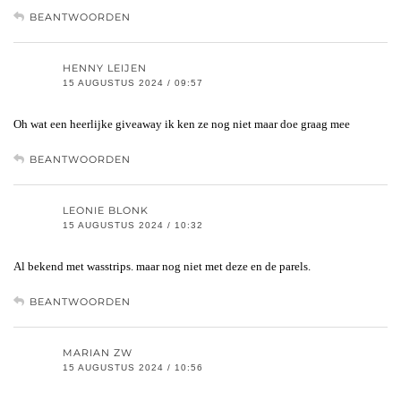
BEANTWOORDEN
HENNY LEIJEN
15 AUGUSTUS 2024 / 09:57
Oh wat een heerlijke giveaway ik ken ze nog niet maar doe graag mee
BEANTWOORDEN
LEONIE BLONK
15 AUGUSTUS 2024 / 10:32
Al bekend met wasstrips. maar nog niet met deze en de parels.
BEANTWOORDEN
MARIAN ZW
15 AUGUSTUS 2024 / 10:56