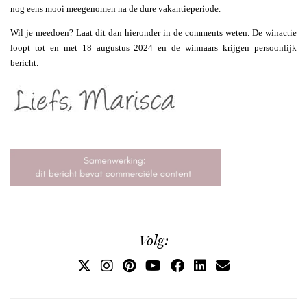
nog eens mooi meegenomen na de dure vakantieperiode.
Wil je meedoen? Laat dit dan hieronder in de comments weten. De winactie
loopt tot en met 18 augustus 2024 en de winnaars krijgen persoonlijk
bericht.
Volg: