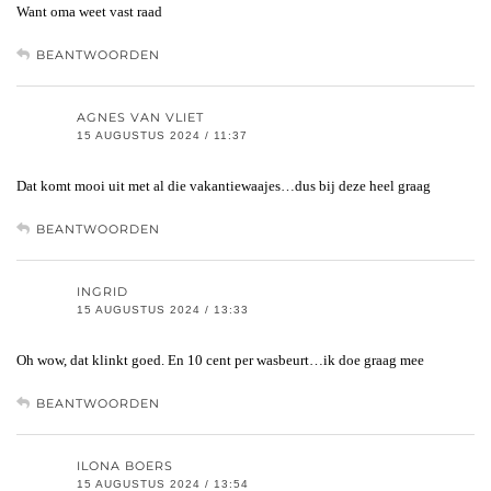
Want oma weet vast raad
BEANTWOORDEN
AGNES VAN VLIET
15 AUGUSTUS 2024 / 11:37
Dat komt mooi uit met al die vakantiewaajes…dus bij deze heel graag
BEANTWOORDEN
INGRID
15 AUGUSTUS 2024 / 13:33
Oh wow, dat klinkt goed. En 10 cent per wasbeurt…ik doe graag mee
BEANTWOORDEN
ILONA BOERS
15 AUGUSTUS 2024 / 13:54