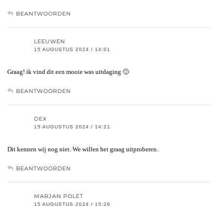
BEANTWOORDEN
LEEUWEN
15 AUGUSTUS 2024 / 14:01
Graag! ik vind dit een mooie was uitdaging 🙂
BEANTWOORDEN
DEX
15 AUGUSTUS 2024 / 14:21
Dit kennen wij nog niet. We willen het graag uitproberen.
BEANTWOORDEN
MARJAN POLET
15 AUGUSTUS 2024 / 15:26