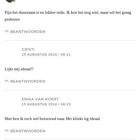
Fijn het duurzaam is en lekker ruikt. Ik ken het nog niet, maar wil het graag
proberen
BEANTWOORDEN
CRISTI
15 AUGUSTUS 2024 / 08:21
Lijkt mij ideaal!!
BEANTWOORDEN
ERIKA VAN KOERT
15 AUGUSTUS 2024 / 08:23
Hier ben ik toch wel benieuwd naar. Het klinkt iig ideaal
BEANTWOORDEN