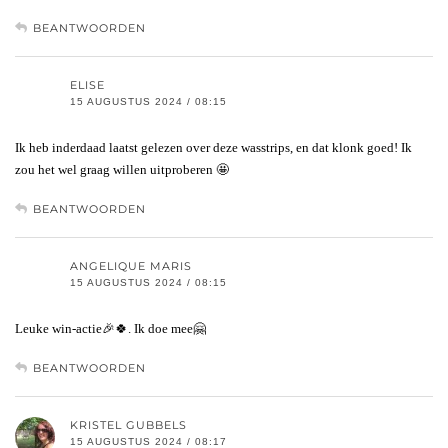
BEANTWOORDEN
ELISE
15 AUGUSTUS 2024 / 08:15
Ik heb inderdaad laatst gelezen over deze wasstrips, en dat klonk goed! Ik
zou het wel graag willen uitproberen 🤩
BEANTWOORDEN
ANGELIQUE MARIS
15 AUGUSTUS 2024 / 08:15
Leuke win-actie🎉🍀. Ik doe mee🤗
BEANTWOORDEN
KRISTEL GUBBELS
15 AUGUSTUS 2024 / 08:17