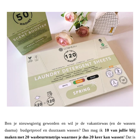
Ben je nieuwsgierig geworden en wil je de vakantiewas (en de wassen
daarna) budgetproof en duurzaam wassen? Dan mag ik
10 van jullie blij
maken met 20 wasbeurtenstrips waarmee je dus 20 keer kan wassen
! Dat is