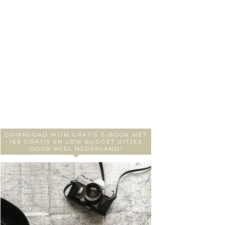
DOWNLOAD MIJN GRATIS E-BOOK MET
168 GRATIS EN LOW BUDGET UITJES
DOOR HEEL NEDERLAND!