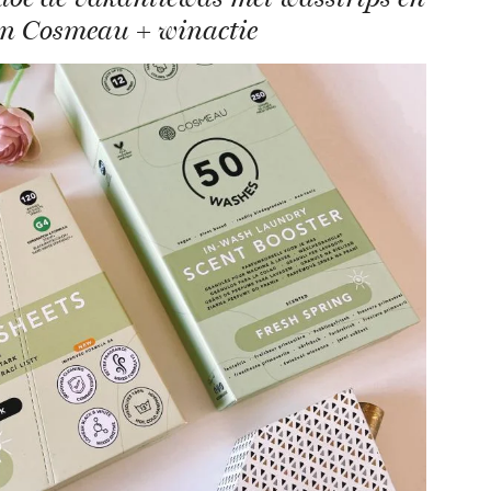
an Cosmeau + winactie