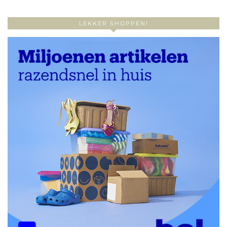
LEKKER SHOPPEN!