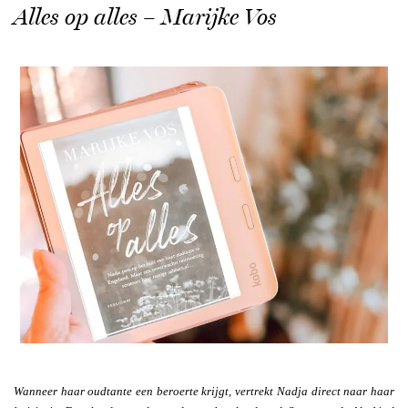
Alles op alles – Marijke Vos
Wanneer haar oudtante een beroerte krijgt, vertrekt Nadja direct naar haar