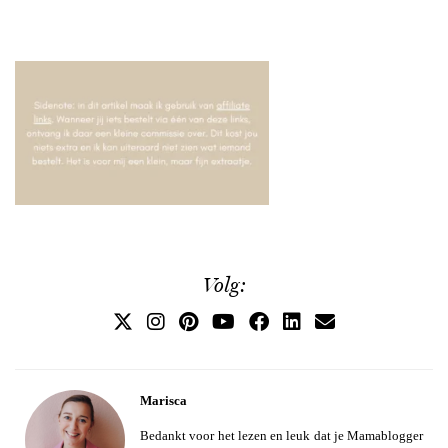
Volg:
Marisca
Bedankt voor het lezen en leuk dat je Mamablogger