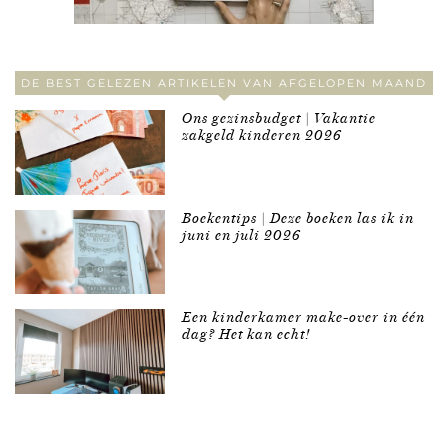
DE BEST GELEZEN ARTIKELEN VAN AFGELOPEN MAAND
Ons gezinsbudget | Vakantie
zakgeld kinderen 2026
Boekentips | Deze boeken las ik in
juni en juli 2026
Een kinderkamer make-over in één
dag? Het kan echt!