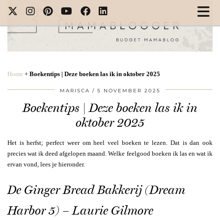
Home
+
Boekentips | Deze boeken las ik in oktober 2025
MARISCA
5 NOVEMBER 2025
Boekentips | Deze boeken las ik in
oktober 2025
Het is herfst; perfect weer om heel veel boeken te lezen. Dat is dan ook
precies wat ik deed afgelopen maand. Welke feelgood boeken ik las en wat ik
ervan vond, lees je hieronder.
De Ginger Bread Bakkerij (Dream
Harbor 5) – Laurie Gilmore