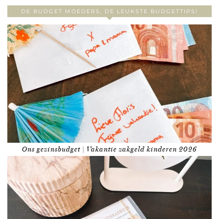
DE BUDGET MOEDERS, DE LEUKSTE BUDGETTIPS!
Ons gezinsbudget | Vakantie zakgeld kinderen 2026