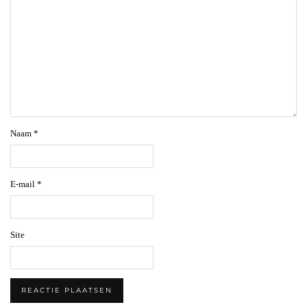
Naam
*
E-mail
*
Site