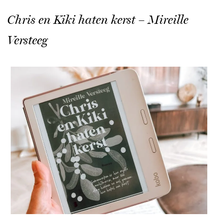
Chris en Kiki haten kerst – Mireille
Versteeg