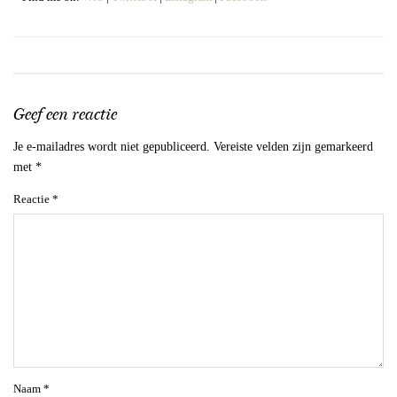
Geef een reactie
Je e-mailadres wordt niet gepubliceerd.
Vereiste velden zijn gemarkeerd
met
*
Reactie
*
Naam
*