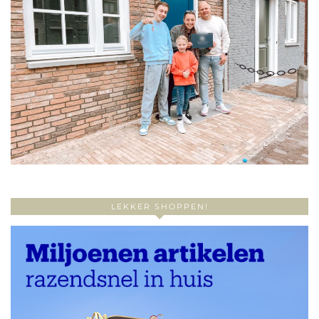
LEKKER SHOPPEN!