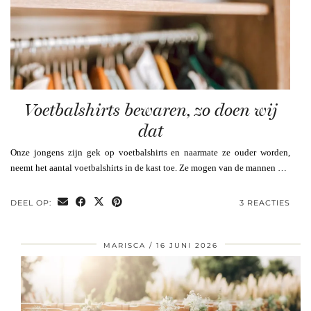
Voetbalshirts bewaren, zo doen wij
dat
Onze jongens zijn gek op voetbalshirts en naarmate ze ouder worden,
neemt het aantal voetbalshirts in de kast toe. Ze mogen van de mannen …
DEEL OP:
3 REACTIES
MARISCA
16 JUNI 2026