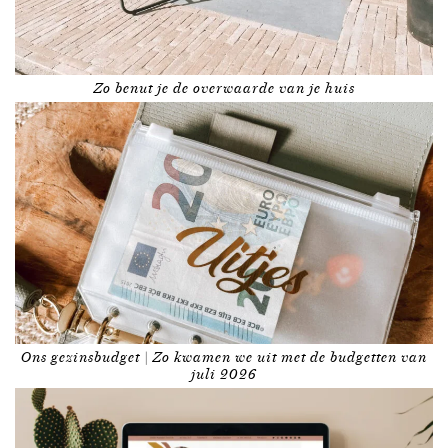
Zo benut je de overwaarde van je huis
Ons gezinsbudget | Zo kwamen we uit met de budgetten van
juli 2026