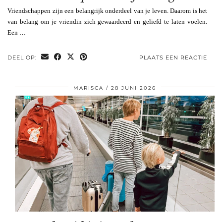
Vriendschappen zijn een belangrijk onderdeel van je leven. Daarom is het
van belang om je vriendin zich gewaardeerd en geliefd te laten voelen.
Een …
DEEL OP:
PLAATS EEN REACTIE
MARISCA
28 JUNI 2026