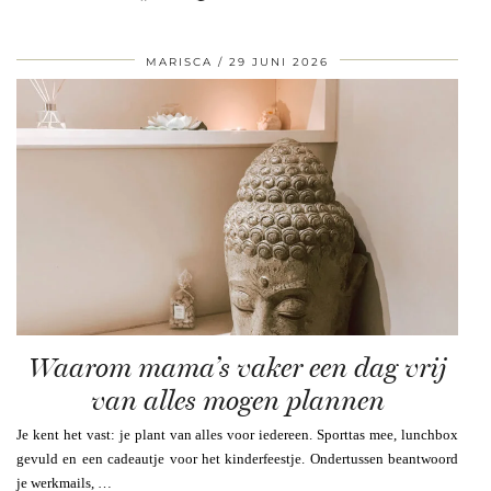
MARISCA
29 JUNI 2026
Waarom mama’s vaker een dag vrij
van alles mogen plannen
Je kent het vast: je plant van alles voor iedereen. Sporttas mee, lunchbox
gevuld en een cadeautje voor het kinderfeestje. Ondertussen beantwoord
je werkmails, …