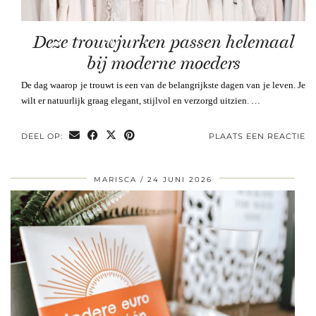
Deze trouwjurken passen helemaal
bij moderne moeders
De dag waarop je trouwt is een van de belangrijkste dagen van je leven. Je
wilt er natuurlijk graag elegant, stijlvol en verzorgd uitzien. …
DEEL OP:
PLAATS EEN REACTIE
MARISCA
24 JUNI 2026