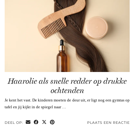
Haarolie als snelle redder op drukke
ochtenden
Je kent het vast. De kinderen moeten de deur uit, er ligt nog een gymtas op
tafel en jij kijkt in de spiegel naar …
DEEL OP:
PLAATS EEN REACTIE