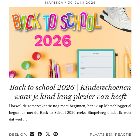
MARISCA
30 JUNI 2026
Back to school 2026 | Kinderschoenen
waar je kind lang plezier van heeft
Hoewel de zomervakantie nog moet beginnen, ben ik op Mamablogger al
begonnen met de Back to School 2026 reeks. Simpelweg omdat ik weet
dat veel …
DEEL OP:
PLAATS EEN REACTIE