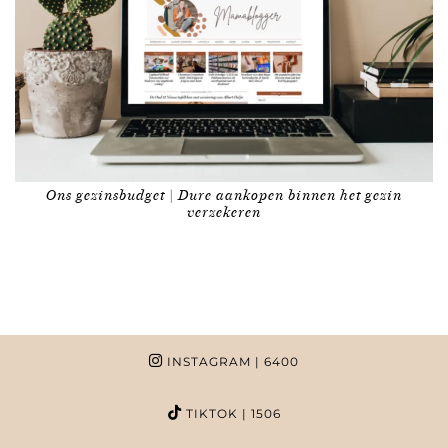
Ons gezinsbudget | Dure aankopen binnen het gezin
verzekeren
INSTAGRAM
| 6400
TIKTOK
| 1506