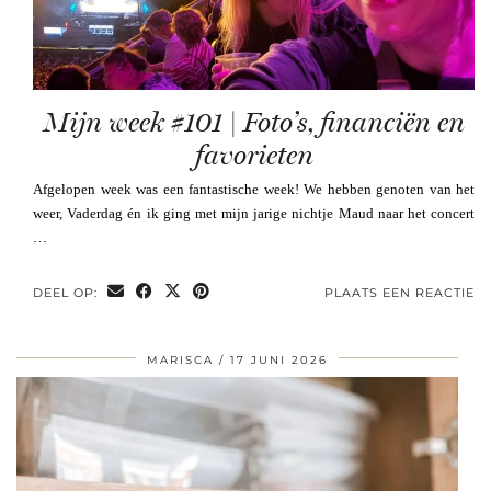
Mijn week #101 | Foto’s, financiën en
favorieten
Afgelopen week was een fantastische week! We hebben genoten van het
weer, Vaderdag én ik ging met mijn jarige nichtje Maud naar het concert
…
DEEL OP:
PLAATS EEN REACTIE
MARISCA
17 JUNI 2026