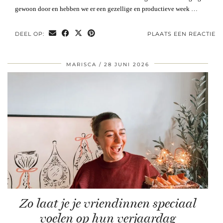
gewoon door en hebben we er een gezellige en productieve week …
DEEL OP:
PLAATS EEN REACTIE
MARISCA
28 JUNI 2026
Zo laat je je vriendinnen speciaal
voelen op hun verjaardag