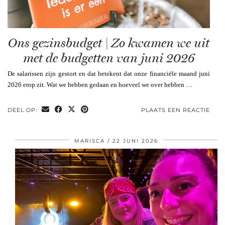
Ons gezinsbudget | Zo kwamen we uit
met de budgetten van juni 2026
De salarissen zijn gestort en dat betekent dat onze financiële maand juni
2026 erop zit. Wat we hebben gedaan en hoeveel we over hebben …
DEEL OP:
PLAATS EEN REACTIE
MARISCA
22 JUNI 2026