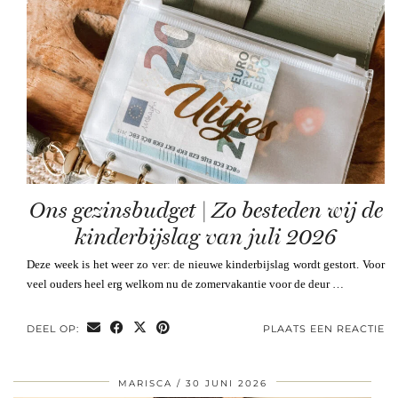
Ons gezinsbudget | Zo besteden wij de
kinderbijslag van juli 2026
Deze week is het weer zo ver: de nieuwe kinderbijslag wordt gestort. Voor
veel ouders heel erg welkom nu de zomervakantie voor de deur …
DEEL OP:
PLAATS EEN REACTIE
MARISCA
30 JUNI 2026