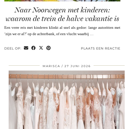
Naar Noorwegen met kinderen:
waarom de trein de halve vakantie is
Een verre reis met kinderen klinkt al snel als gedoe: lange autoritten met
‘zijn we er al?’ op de achterbank, of een vlucht waarbij …
DEEL OP:
PLAATS EEN REACTIE
MARISCA
27 JUNI 2026