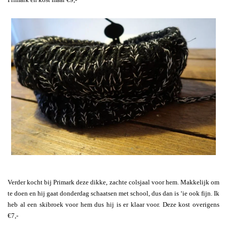
Verder kocht bij Primark deze dikke, zachte colsjaal voor hem. Makkelijk om
te doen en hij gaat donderdag schaatsen met school, dus dan is ‘ie ook fijn. Ik
heb al een skibroek voor hem dus hij is er klaar voor. Deze kost overigens
€7,-