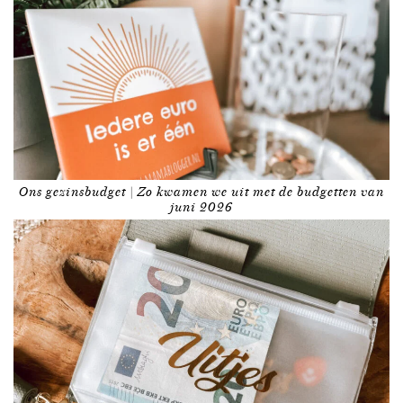
Ons gezinsbudget | Zo kwamen we uit met de budgetten van
juni 2026