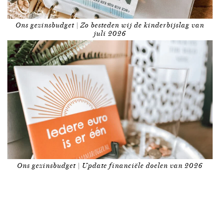
Ons gezinsbudget | Zo besteden wij de kinderbijslag van
juli 2026
Ons gezinsbudget | Update financiële doelen van 2026