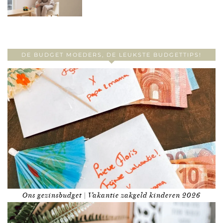
DE BUDGET MOEDERS, DE LEUKSTE BUDGETTIPS!
Ons gezinsbudget | Vakantie zakgeld kinderen 2026