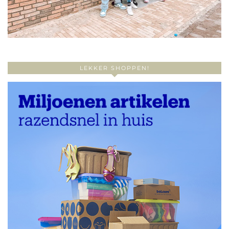
LEKKER SHOPPEN!