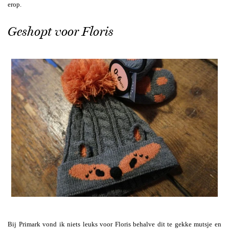
erop.
Geshopt voor Floris
Bij Primark vond ik niets leuks voor Floris behalve dit te gekke mutsje en