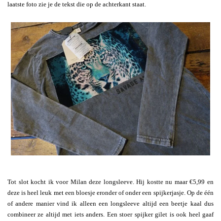
laatste foto zie je de tekst die op de achterkant staat.
Tot slot kocht ik voor Milan deze longsleeve. Hij kostte nu maar €5,99 en
deze is heel leuk met een bloesje eronder of onder een spijkerjasje. Op de één
of andere manier vind ik alleen een longsleeve altijd een beetje kaal dus
combineer ze altijd met iets anders. Een stoer spijker gilet is ook heel gaaf