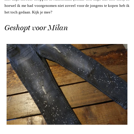
hoewel ik me had voorgenomen niet zoveel voor de jongens te kopen heb ik
het toch gedaan. Kijk je mee?
Geshopt voor Milan