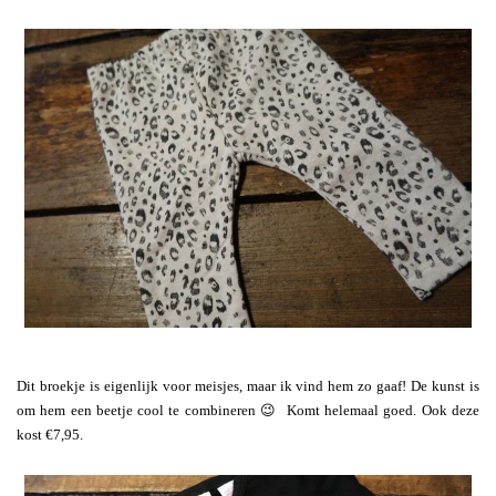
Dit broekje is eigenlijk voor meisjes, maar ik vind hem zo gaaf! De kunst is
om hem een beetje cool te combineren 😉 Komt helemaal goed. Ook deze
kost €7,95.