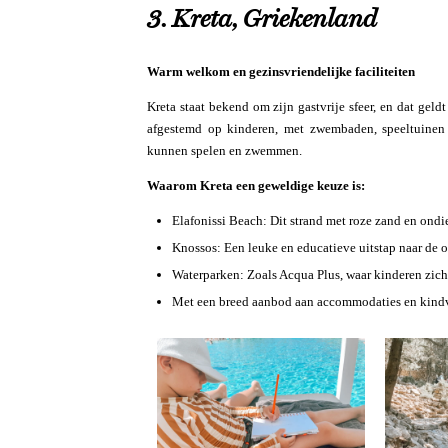
3. Kreta, Griekenland
Warm welkom en gezinsvriendelijke faciliteiten
Kreta staat bekend om zijn gastvrije sfeer, en dat geldt
afgestemd op kinderen, met zwembaden, speeltuinen e
kunnen spelen en zwemmen.
Waarom Kreta een geweldige keuze is:
Elafonissi Beach: Dit strand met roze zand en ondi
Knossos: Een leuke en educatieve uitstap naar de 
Waterparken: Zoals Acqua Plus, waar kinderen zic
Met een breed aanbod aan accommodaties en kindvri