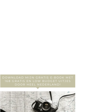
DOWNLOAD MIJN GRATIS E-BOOK MET
168 GRATIS EN LOW BUDGET UITJES
DOOR HEEL NEDERLAND!