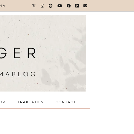
DIA
OP
TRAKTATIES
CONTACT