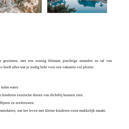
 gezinnen, met een zonnig klimaat, prachtige stranden en tal van
o heeft alles wat je nodig hebt voor een vakantie vol plezier.
 kalm water.
r kinderen exotische dieren van dichtbij kunnen zien.
lfijnen en zeeleeuwen.
mmodaties, wat het leven met kleine kinderen extra makkelijk maakt.