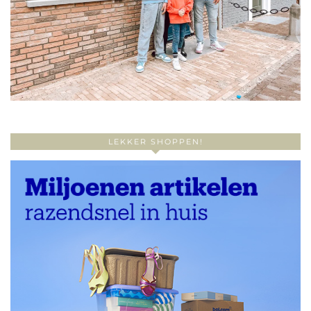
LEKKER SHOPPEN!