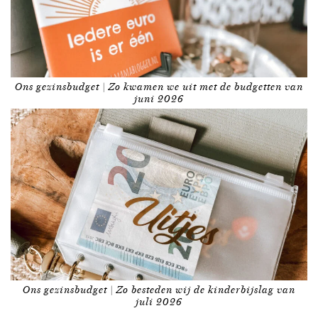
Ons gezinsbudget | Zo kwamen we uit met de budgetten van
juni 2026
Ons gezinsbudget | Zo besteden wij de kinderbijslag van
juli 2026