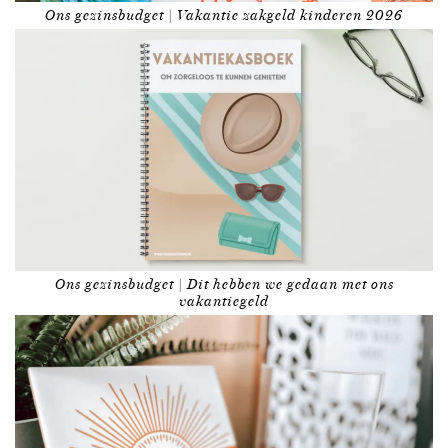
Ons gezinsbudget | Vakantie zakgeld kinderen 2026
Ons gezinsbudget | Dit hebben we gedaan met ons
vakantiegeld