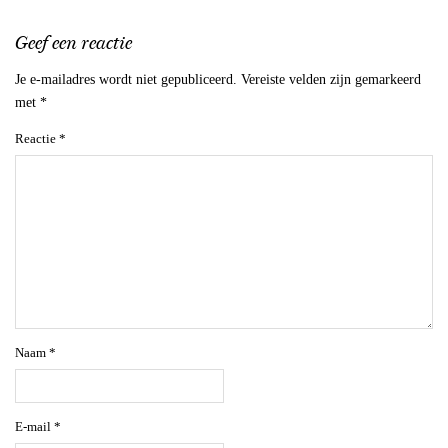
Geef een reactie
Je e-mailadres wordt niet gepubliceerd.
Vereiste velden zijn gemarkeerd
met
*
Reactie
*
Naam
*
E-mail
*