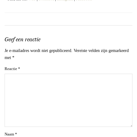
Geef een reactie
Je e-mailadres wordt niet gepubliceerd.
Vereiste velden zijn gemarkeerd
met
*
Reactie
*
Naam
*