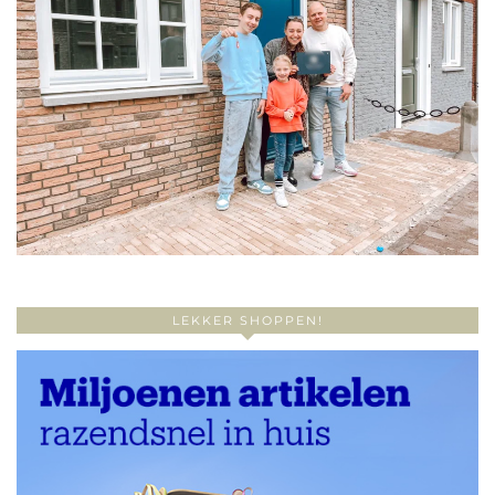
LEKKER SHOPPEN!