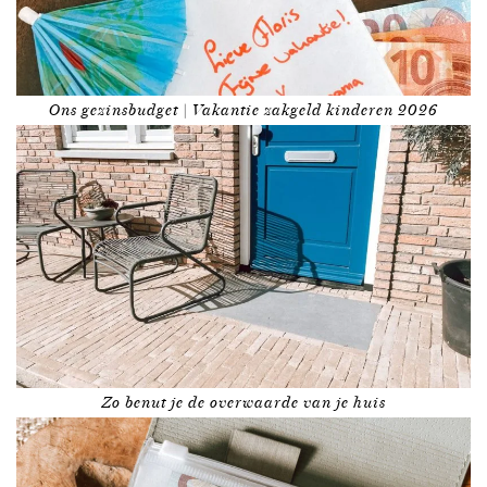
Ons gezinsbudget | Vakantie zakgeld kinderen 2026
Zo benut je de overwaarde van je huis