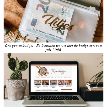
Ons gezinsbudget | Zo kwamen we uit met de budgetten van
juli 2026