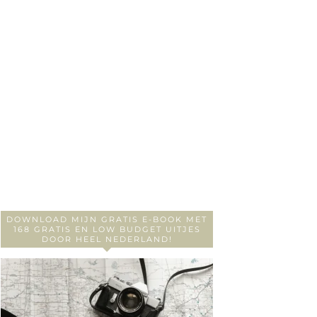
DOWNLOAD MIJN GRATIS E-BOOK MET
168 GRATIS EN LOW BUDGET UITJES
DOOR HEEL NEDERLAND!