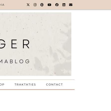
DIA
OP
TRAKTATIES
CONTACT