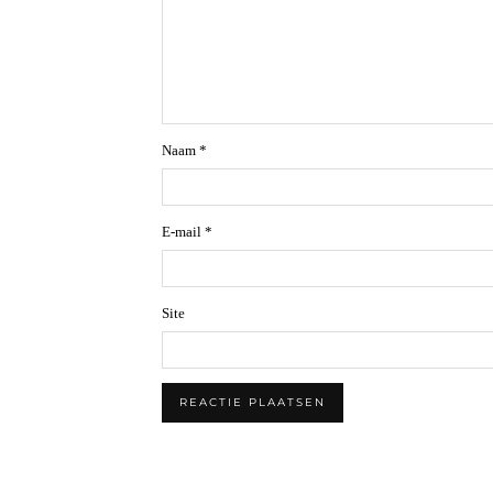
Naam
*
E-mail
*
Site