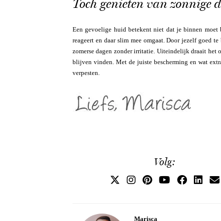
Toch genieten van zonnige 
Een gevoelige huid betekent niet dat je binnen moet 
reageert en daar slim mee omgaat. Door jezelf goed te 
zomerse dagen zonder irritatie. Uiteindelijk draait het
blijven vinden. Met de juiste bescherming en wat extra
verpesten.
Volg:
Marisca