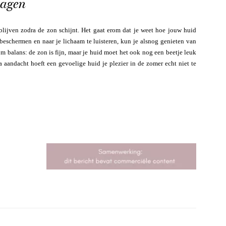
dagen
blijven zodra de zon schijnt. Het gaat erom dat je weet hoe jouw huid
beschermen en naar je lichaam te luisteren, kun je alsnog genieten van
 om balans: de zon is fijn, maar je huid moet het ook nog een beetje leuk
 aandacht hoeft een gevoelige huid je plezier in de zomer echt niet te