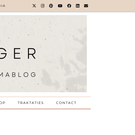
DIA
OP
TRAKTATIES
CONTACT