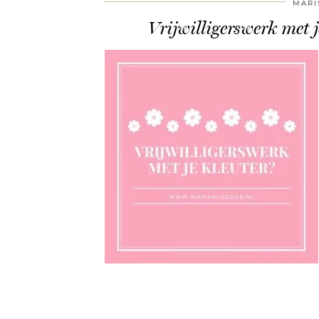
MARI
Vrijwilligerswerk met 