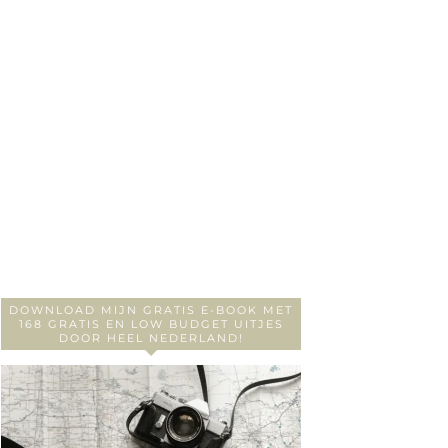
DOWNLOAD MIJN GRATIS E-BOOK MET
168 GRATIS EN LOW BUDGET UITJES
DOOR HEEL NEDERLAND!