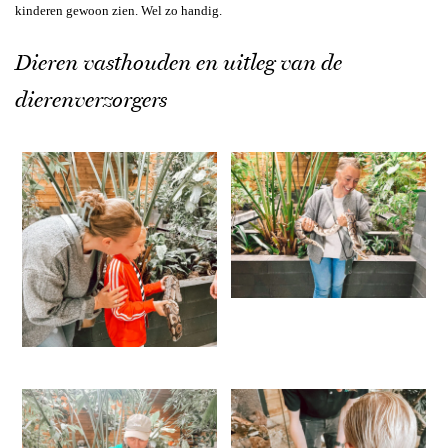
kinderen gewoon zien. Wel zo handig.
Dieren vasthouden en uitleg van de
dierenverzorgers