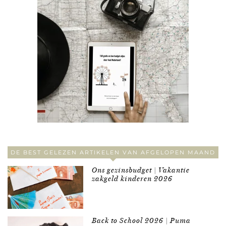
DE BEST GELEZEN ARTIKELEN VAN AFGELOPEN MAAND
Ons gezinsbudget | Vakantie
zakgeld kinderen 2026
Back to School 2026 | Puma