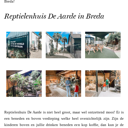
Breda!
Reptielenhuis De Aarde in Breda
Reptielenhuis De Aarde is niet heel groot, maar wel ontzettend mooi! Er is
een beneden en boven verdieping welke heel overzichtelijk zijn. Zijn de
kinderen boven en jullie drinken beneden een kop koffie, dan kun je de