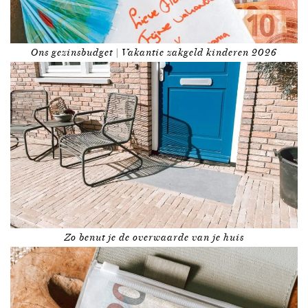
Ons gezinsbudget | Vakantie zakgeld kinderen 2026
Zo benut je de overwaarde van je huis