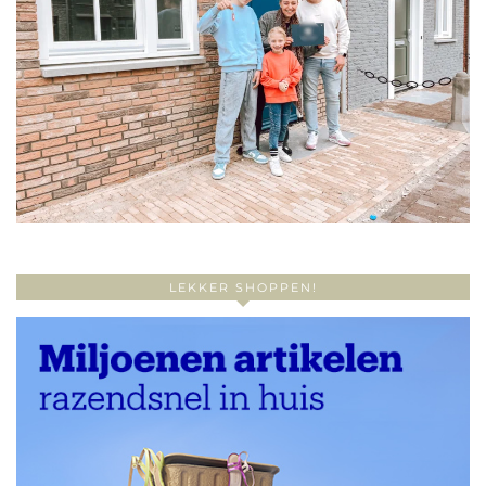
LEKKER SHOPPEN!