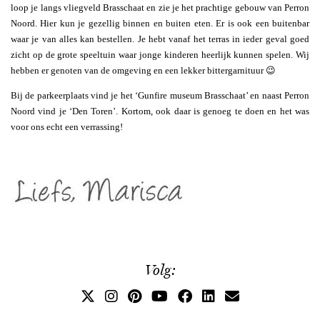
loop je langs vliegveld Brasschaat en zie je het prachtige gebouw van Perron
Noord. Hier kun je gezellig binnen en buiten eten. Er is ook een buitenbar
waar je van alles kan bestellen. Je hebt vanaf het terras in ieder geval goed
zicht op de grote speeltuin waar jonge kinderen heerlijk kunnen spelen. Wij
hebben er genoten van de omgeving en een lekker bittergarnituur 😉
Bij de parkeerplaats vind je het ‘Gunfire museum Brasschaat’ en naast Perron
Noord vind je ‘Den Toren’. Kortom, ook daar is genoeg te doen en het was
voor ons echt een verrassing!
Volg: