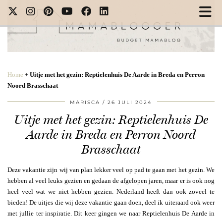
Home
+
Uitje met het gezin: Reptielenhuis De Aarde in Breda en Perron
Noord Brasschaat
MARISCA
26 JULI 2024
Uitje met het gezin: Reptielenhuis De
Aarde in Breda en Perron Noord
Brasschaat
Deze vakantie zijn wij van plan lekker veel op pad te gaan met het gezin. We
hebben al veel leuks gezien en gedaan de afgelopen jaren, maar er is ook nog
heel veel wat we niet hebben gezien. Nederland heeft dan ook zoveel te
bieden! De uitjes die wij deze vakantie gaan doen, deel ik uiteraard ook weer
met jullie ter inspiratie. Dit keer gingen we naar Reptielenhuis De Aarde in