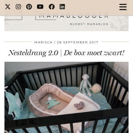
MARISCA
28 SEPTEMBER 2017
Nesteldrang 2.0 | De box moet zwart!