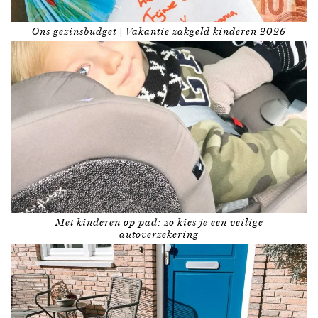
Ons gezinsbudget | Vakantie zakgeld kinderen 2026
Met kinderen op pad: zo kies je een veilige
autoverzekering