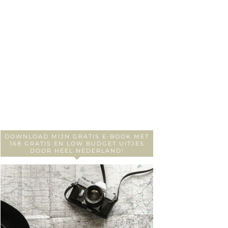
DOWNLOAD MIJN GRATIS E-BOOK MET
168 GRATIS EN LOW BUDGET UITJES
DOOR HEEL NEDERLAND!