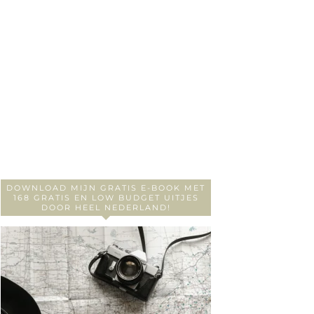
DOWNLOAD MIJN GRATIS E-BOOK MET
168 GRATIS EN LOW BUDGET UITJES
DOOR HEEL NEDERLAND!